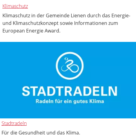
Klimaschutz
Klimaschutz in der Gemeinde Lienen durch das Energie-
und Klimaschutzkonzept sowie Informationen zum
European Energie Award.
Stadtradeln
Für die Gesundheit und das Klima.