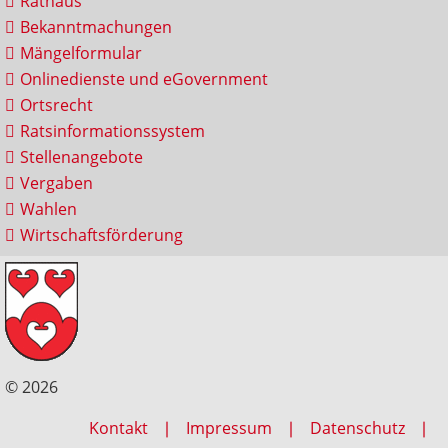
Rathaus
Bekanntmachungen
Mängelformular
Onlinedienste und eGovernment
Ortsrecht
Ratsinformationssystem
Stellenangebote
Vergaben
Wahlen
Wirtschaftsförderung
© 2026
Kontakt
Impressum
Datenschutz