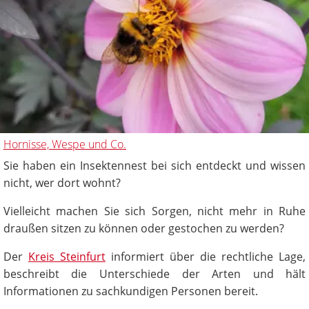
Hornisse, Wespe und Co.
Sie haben ein Insektennest bei sich entdeckt und wissen
nicht, wer dort wohnt?
Vielleicht machen Sie sich Sorgen, nicht mehr in Ruhe
draußen sitzen zu können oder gestochen zu werden?
Der
Kreis Steinfurt
informiert über die rechtliche Lage,
beschreibt die Unterschiede der Arten und hält
Informationen zu sachkundigen Personen bereit.