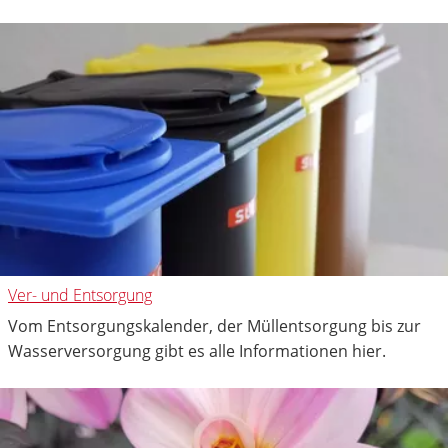
Ver- und Entsorgung
Vom Entsorgungskalender, der Müllentsorgung bis zur
Wasserversorgung gibt es alle Informationen hier.