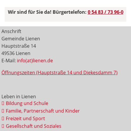
Wir sind für Sie da! Bürgertelefon:
0 54 83 / 73 96-0
Anschrift
Gemeinde Lienen
Hauptstraße 14
49536 Lienen
E-Mail:
info(at)lienen.de
Öffnungszeiten (Hauptstraße 14 und Diekesdamm 7)
Leben in Lienen
Bildung und Schule
Familie, Partnerschaft und Kinder
Freizeit und Sport
Gesellschaft und Soziales