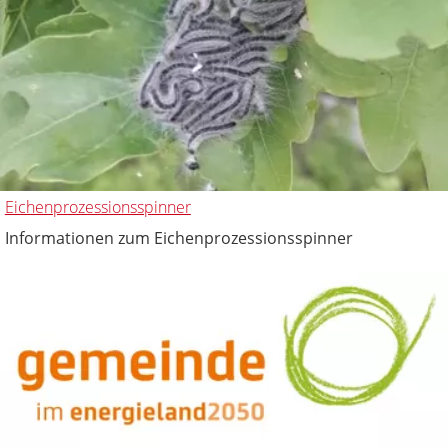
Eichenprozessionsspinner
Informationen zum Eichenprozessionsspinner