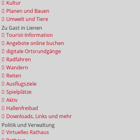
Kultur
Planen und Bauen
Umwelt und Tiere
Zu Gast in Lienen
Tourist-Information
Angebote online buchen
digitale Ortsrundgänge
Radfahren
Wandern
Reiten
Ausflugsziele
Spielplätze
Aktiv
Hallenfreibad
Downloads, Links und mehr
Politik und Verwaltung
Virtuelles Rathaus