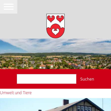
Suchen
Umwelt und Tiere