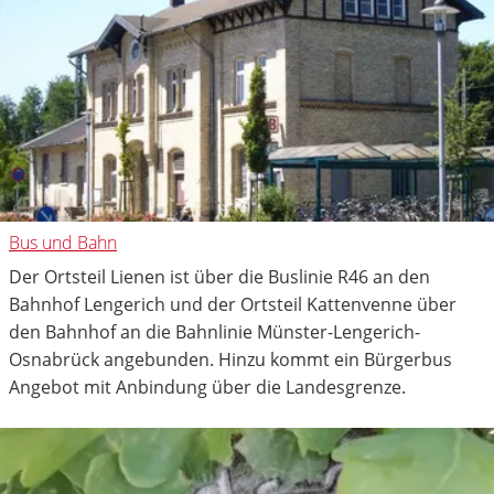
Bus und Bahn
Der Ortsteil Lienen ist über die Buslinie R46 an den
Bahnhof Lengerich und der Ortsteil Kattenvenne über
den Bahnhof an die Bahnlinie Münster-Lengerich-
Osnabrück angebunden. Hinzu kommt ein Bürgerbus
Angebot mit Anbindung über die Landesgrenze.