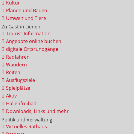
Kultur
Planen und Bauen
Umwelt und Tiere
Zu Gast in Lienen
Tourist-Information
Angebote online buchen
digitale Ortsrundgänge
Radfahren
Wandern
Reiten
Ausflugsziele
Spielplätze
Aktiv
Hallenfreibad
Downloads, Links und mehr
Politik und Verwaltung
Virtuelles Rathaus