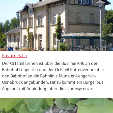
Bus und Bahn
Der Ortsteil Lienen ist über die Buslinie R46 an den
Bahnhof Lengerich und der Ortsteil Kattenvenne über
den Bahnhof an die Bahnlinie Münster-Lengerich-
Osnabrück angebunden. Hinzu kommt ein Bürgerbus
Angebot mit Anbindung über die Landesgrenze.