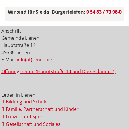
Wir sind für Sie da! Bürgertelefon:
0 54 83 / 73 96-0
Anschrift
Gemeinde Lienen
Hauptstraße 14
49536 Lienen
E-Mail:
info(at)lienen.de
Öffnungszeiten (Hauptstraße 14 und Diekesdamm 7)
Leben in Lienen
Bildung und Schule
Familie, Partnerschaft und Kinder
Freizeit und Sport
Gesellschaft und Soziales