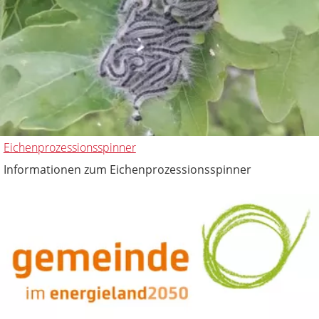
Eichenprozessionsspinner
Informationen zum Eichenprozessionsspinner