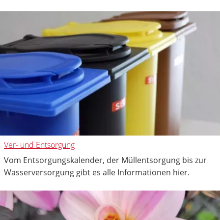
Ver- und Entsorgung
Vom Entsorgungskalender, der Müllentsorgung bis zur
Wasserversorgung gibt es alle Informationen hier.