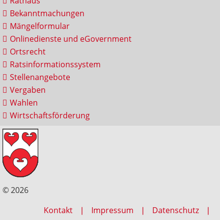
Rathaus
Bekanntmachungen
Mängelformular
Onlinedienste und eGovernment
Ortsrecht
Ratsinformationssystem
Stellenangebote
Vergaben
Wahlen
Wirtschaftsförderung
© 2026
Kontakt
Impressum
Datenschutz