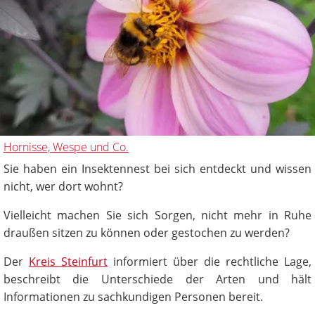
Hornisse, Wespe und Co.
Sie haben ein Insektennest bei sich entdeckt und wissen
nicht, wer dort wohnt?
Vielleicht machen Sie sich Sorgen, nicht mehr in Ruhe
draußen sitzen zu können oder gestochen zu werden?
Der
Kreis Steinfurt
informiert über die rechtliche Lage,
beschreibt die Unterschiede der Arten und hält
Informationen zu sachkundigen Personen bereit.