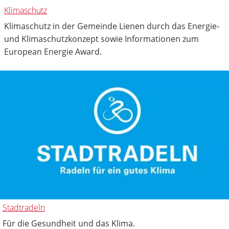
Klimaschutz
Klimaschutz in der Gemeinde Lienen durch das Energie-
und Klimaschutzkonzept sowie Informationen zum
European Energie Award.
Stadtradeln
Für die Gesundheit und das Klima.