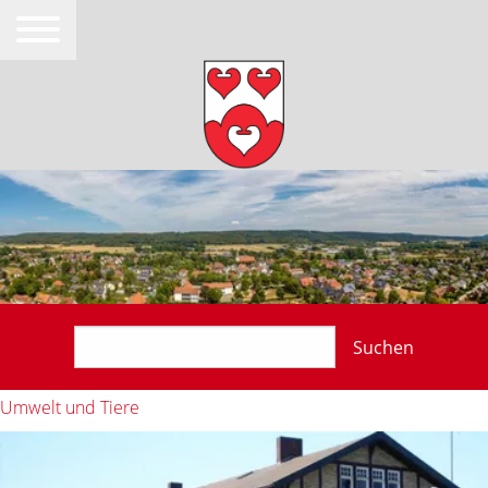
Suchen
Umwelt und Tiere