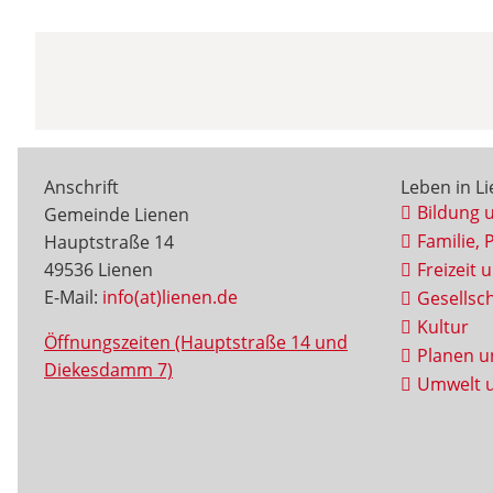
Anschrift
Leben in L
Bildung 
Gemeinde Lienen
Familie, 
Hauptstraße 14
49536 Lienen
Freizeit 
E-Mail:
info(at)lienen.de
Gesellsch
Kultur
Öffnungszeiten (Hauptstraße 14 und
Planen u
Diekesdamm 7)
Umwelt u