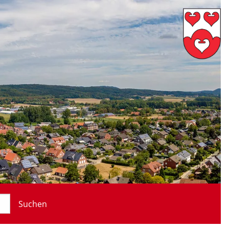
Suchen