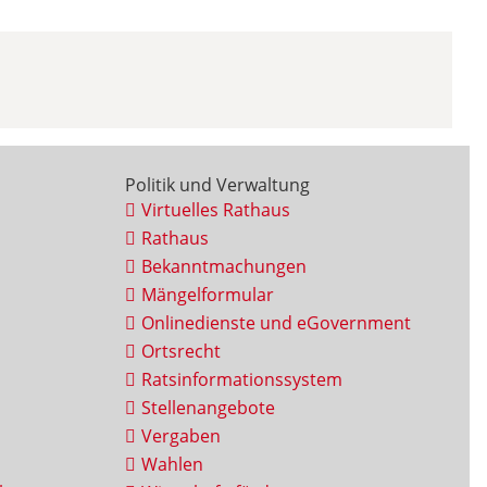
Politik und Verwaltung
Virtuelles Rathaus
Rathaus
Bekanntmachungen
Mängelformular
Onlinedienste und eGovernment
Ortsrecht
Ratsinformationssystem
Stellenangebote
Vergaben
Wahlen