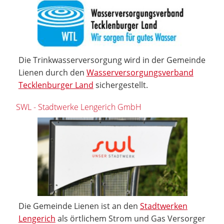
Die Trinkwasserversorgung wird in der Gemeinde
Lienen durch den
Wasserversorgungsverband
Tecklenburger Land
sichergestellt.
SWL - Stadtwerke Lengerich GmbH
Die Gemeinde Lienen ist an den
Stadtwerken
Lengerich
als örtlichem Strom und Gas Versorger