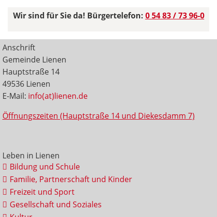
Wir sind für Sie da! Bürgertelefon:
0 54 83 / 73 96-0
Anschrift
Gemeinde Lienen
Hauptstraße 14
49536 Lienen
E-Mail:
info(at)lienen.de
Öffnungszeiten (Hauptstraße 14 und Diekesdamm 7)
Leben in Lienen
Bildung und Schule
Familie, Partnerschaft und Kinder
Freizeit und Sport
Gesellschaft und Soziales