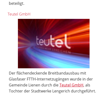
beteiligt.
Teutel GmbH
Der flächendeckende Breitbandausbau mit
Glasfaser FTTH-Internetzugängen wurde in der
Gemeinde Lienen durch die
Teutel GmbH
, als
Tochter der Stadtwerke Lengerich durchgeführt.