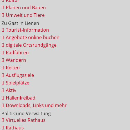
Kultur
Planen und Bauen
Umwelt und Tiere
Zu Gast in Lienen
Tourist-Information
Angebote online buchen
digitale Ortsrundgänge
Radfahren
Wandern
Reiten
Ausflugsziele
Spielplätze
Aktiv
Hallenfreibad
Downloads, Links und mehr
Politik und Verwaltung
Virtuelles Rathaus
Rathaus