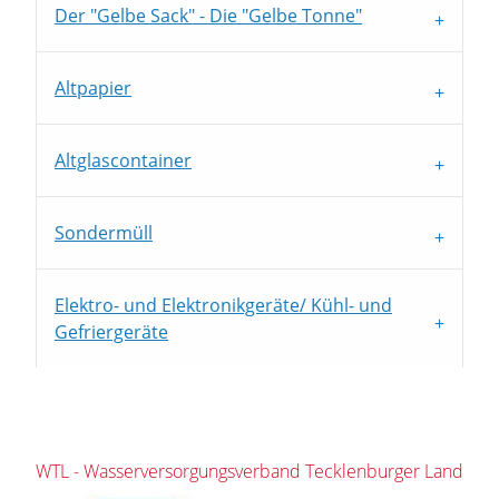
Der "Gelbe Sack" - Die "Gelbe Tonne"
Altpapier
Altglascontainer
Sondermüll
Elektro- und Elektronikgeräte/ Kühl- und
Gefriergeräte
WTL - Wasserversorgungsverband Tecklenburger Land