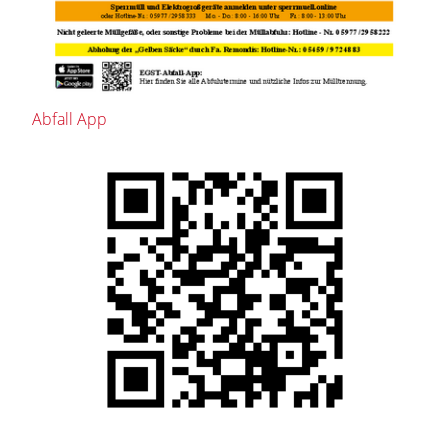
Abfall App