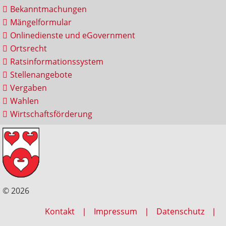
Bekanntmachungen
Mängelformular
Onlinedienste und eGovernment
Ortsrecht
Ratsinformationssystem
Stellenangebote
Vergaben
Wahlen
Wirtschaftsförderung
© 2026
Kontakt
Impressum
Datenschutz