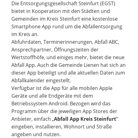
Die Entsorgungsgesellschaft Steinfurt (EGST)
bietet in Kooperation mit den Städten und
Gemeinden im Kreis Steinfurt eine kostenlose
Smartphone App rund um die Abfallentsorgung
im Kreis an.
Abfuhrdaten, Terminerinnerungen, Abfall ABC,
Ansprechpartner, Öffnungszeiten der
Wertstoffhöfe, und einiges mehr, bietet die neue
Abfall App. Auch die Gemeinde Lienen hat sich an
dieser App beteiligt und alle aktuellen Daten zum
Abfallkalender eingestellt.
Verfügbar ist die App für alle mobilen Apple
Geräte und alle Endgeräte mit dem
Betriebssystem Android. Bezogen wird das
Programm über die jeweiligen App Stores der
Anbieter, einfach „
Abfall App Kreis Steinfurt
“
eingeben, installieren, Wohnort und Straße
angeben und nutzen.