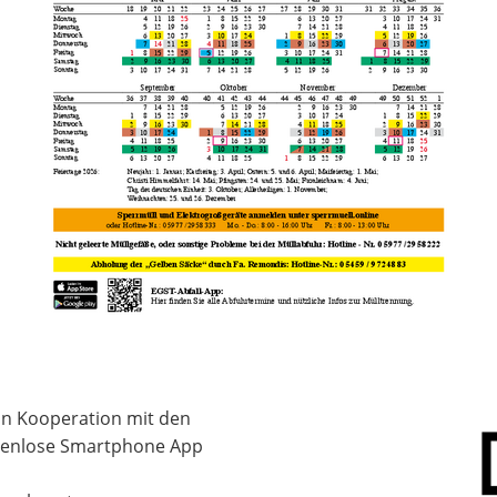
 in Kooperation mit den
stenlose Smartphone App