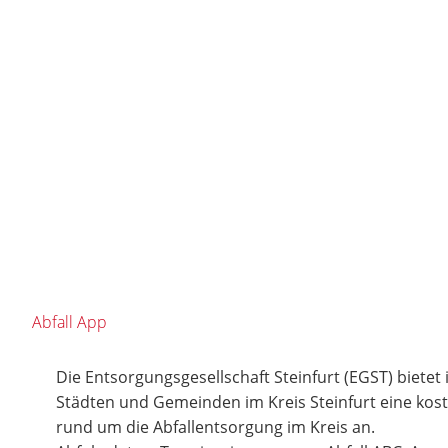
Abfall App
Die Entsorgungsgesellschaft Steinfurt (EGST) bietet
Städten und Gemeinden im Kreis Steinfurt eine ko
rund um die Abfallentsorgung im Kreis an.