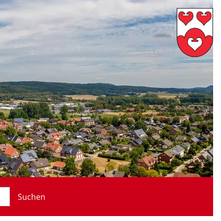
Suchen