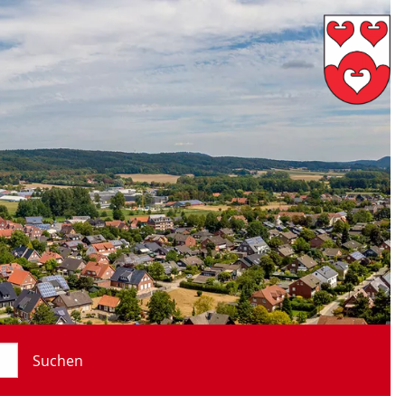
Suchen