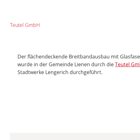
Teutel GmbH
Der flächendeckende Breitbandausbau mit Glasfas
wurde in der Gemeinde Lienen durch die
Teutel G
Stadtwerke Lengerich durchgeführt.