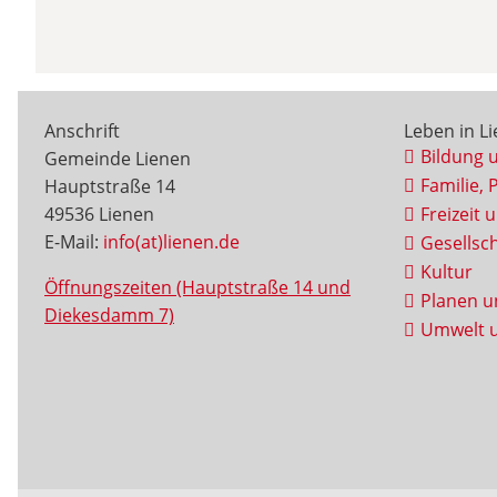
Anschrift
Leben in L
Bildung 
Gemeinde Lienen
Familie, 
Hauptstraße 14
49536 Lienen
Freizeit 
E-Mail:
info(at)lienen.de
Gesellsch
Kultur
Öffnungszeiten (Hauptstraße 14 und
Planen u
Diekesdamm 7)
Umwelt u