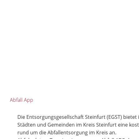
Abfall App
Die Entsorgungsgesellschaft Steinfurt (EGST) bietet
Städten und Gemeinden im Kreis Steinfurt eine ko
rund um die Abfallentsorgung im Kreis an.