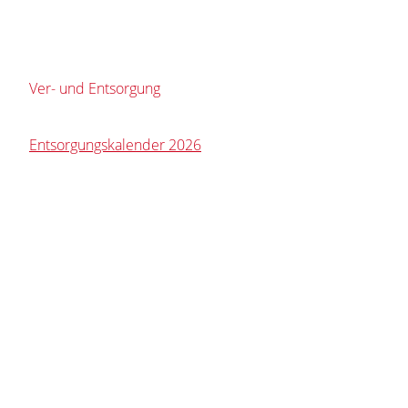
Ver- und Entsorgung
Entsorgungskalender 2026