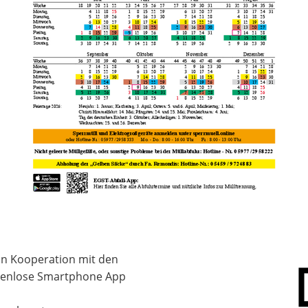
 in Kooperation mit den
stenlose Smartphone App