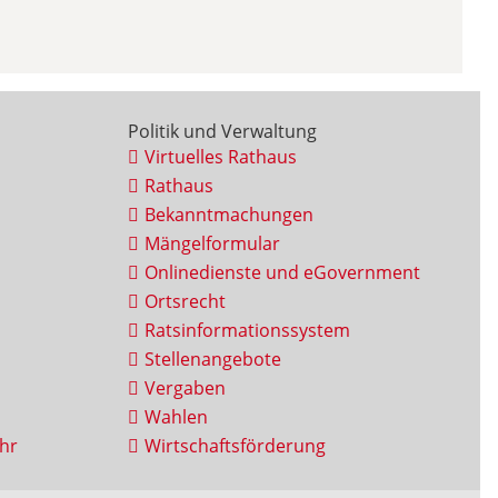
Politik und Verwaltung
Virtuelles Rathaus
Rathaus
Bekanntmachungen
Mängelformular
Onlinedienste und eGovernment
Ortsrecht
Ratsinformationssystem
Stellenangebote
Vergaben
Wahlen
hr
Wirtschaftsförderung