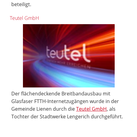
beteiligt.
Teutel GmbH
Der flächendeckende Breitbandausbau mit
Glasfaser FTTH-Internetzugängen wurde in der
Gemeinde Lienen durch die
Teutel GmbH
, als
Tochter der Stadtwerke Lengerich durchgeführt.