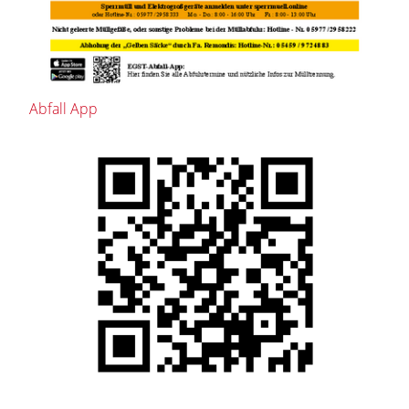
Abfall App