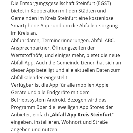
Die Entsorgungsgesellschaft Steinfurt (EGST)
bietet in Kooperation mit den Städten und
Gemeinden im Kreis Steinfurt eine kostenlose
Smartphone App rund um die Abfallentsorgung
im Kreis an.
Abfuhrdaten, Terminerinnerungen, Abfall ABC,
Ansprechpartner, Öffnungszeiten der
Wertstoffhöfe, und einiges mehr, bietet die neue
Abfall App. Auch die Gemeinde Lienen hat sich an
dieser App beteiligt und alle aktuellen Daten zum
Abfallkalender eingestellt.
Verfügbar ist die App für alle mobilen Apple
Geräte und alle Endgeräte mit dem
Betriebssystem Android. Bezogen wird das
Programm über die jeweiligen App Stores der
Anbieter, einfach „
Abfall App Kreis Steinfurt
“
eingeben, installieren, Wohnort und Straße
angeben und nutzen.