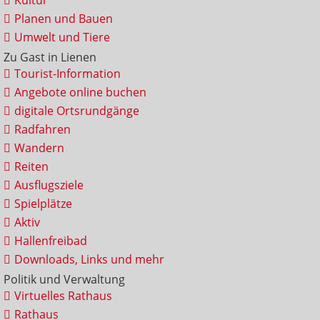
Kultur
Planen und Bauen
Umwelt und Tiere
Zu Gast in Lienen
Tourist-Information
Angebote online buchen
digitale Ortsrundgänge
Radfahren
Wandern
Reiten
Ausflugsziele
Spielplätze
Aktiv
Hallenfreibad
Downloads, Links und mehr
Politik und Verwaltung
Virtuelles Rathaus
Rathaus