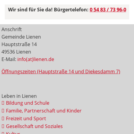
Wir sind für Sie da! Bürgertelefon:
0 54 83 / 73 96-0
Anschrift
Gemeinde Lienen
Hauptstraße 14
49536 Lienen
E-Mail:
info(at)lienen.de
Öffnungszeiten (Hauptstraße 14 und Diekesdamm 7)
Leben in Lienen
Bildung und Schule
Familie, Partnerschaft und Kinder
Freizeit und Sport
Gesellschaft und Soziales