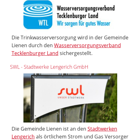
Die Trinkwasserversorgung wird in der Gemeinde
Lienen durch den
Wasserversorgungsverband
Tecklenburger Land
sichergestellt.
SWL - Stadtwerke Lengerich GmbH
Die Gemeinde Lienen ist an den
Stadtwerken
Lengerich
als örtlichem Strom und Gas Versorger