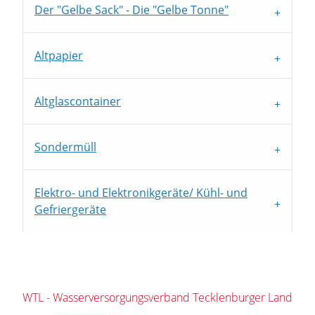
Der "Gelbe Sack" - Die "Gelbe Tonne"
Altpapier
Altglascontainer
Sondermüll
Elektro- und Elektronikgeräte/ Kühl- und
Gefriergeräte
WTL - Wasserversorgungsverband Tecklenburger Land