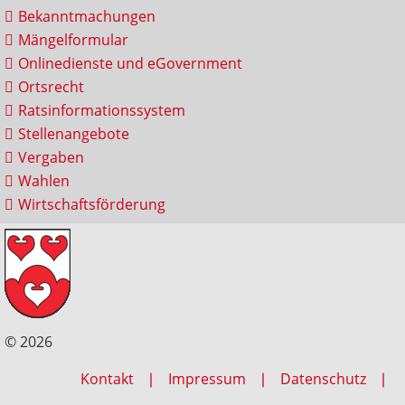
Bekanntmachungen
Mängelformular
Onlinedienste und eGovernment
Ortsrecht
Ratsinformationssystem
Stellenangebote
Vergaben
Wahlen
Wirtschaftsförderung
© 2026
Kontakt
Impressum
Datenschutz