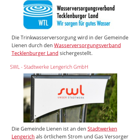
Die Trinkwasserversorgung wird in der Gemeinde
Lienen durch den
Wasserversorgungsverband
Tecklenburger Land
sichergestellt.
SWL - Stadtwerke Lengerich GmbH
Die Gemeinde Lienen ist an den
Stadtwerken
Lengerich
als örtlichem Strom und Gas Versorger