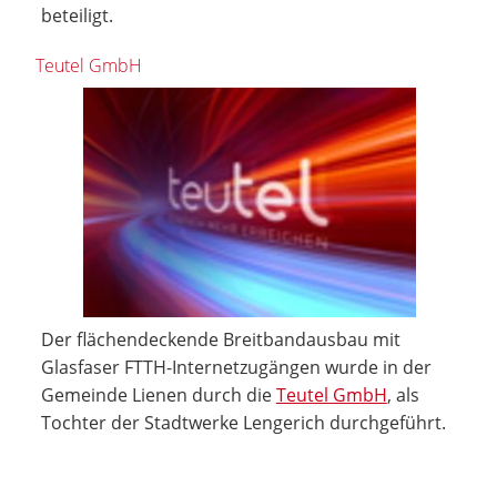
beteiligt.
Teutel GmbH
Der flächendeckende Breitbandausbau mit
Glasfaser FTTH-Internetzugängen wurde in der
Gemeinde Lienen durch die
Teutel GmbH
, als
Tochter der Stadtwerke Lengerich durchgeführt.