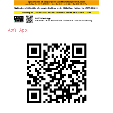
Abfall App