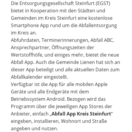
Die Entsorgungsgesellschaft Steinfurt (EGST)
bietet in Kooperation mit den Städten und
Gemeinden im Kreis Steinfurt eine kostenlose
Smartphone App rund um die Abfallentsorgung
im Kreis an.
Abfuhrdaten, Terminerinnerungen, Abfall ABC,
Ansprechpartner, Öffnungszeiten der
Wertstoffhöfe, und einiges mehr, bietet die neue
Abfall App. Auch die Gemeinde Lienen hat sich an
dieser App beteiligt und alle aktuellen Daten zum
Abfallkalender eingestellt.
Verfügbar ist die App für alle mobilen Apple
Geräte und alle Endgeräte mit dem
Betriebssystem Android. Bezogen wird das
Programm über die jeweiligen App Stores der
Anbieter, einfach „
Abfall App Kreis Steinfurt
“
eingeben, installieren, Wohnort und Straße
angeben und nutzen.