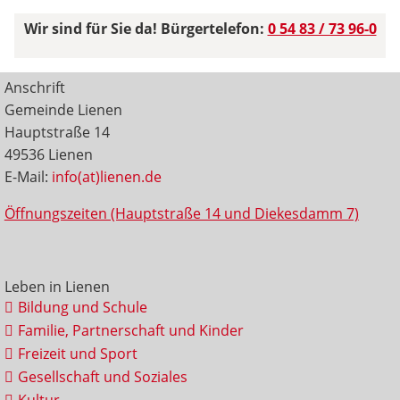
Wir sind für Sie da! Bürgertelefon:
0 54 83 / 73 96-0
Anschrift
Gemeinde Lienen
Hauptstraße 14
49536 Lienen
E-Mail:
info(at)lienen.de
Öffnungszeiten (Hauptstraße 14 und Diekesdamm 7)
Leben in Lienen
Bildung und Schule
Familie, Partnerschaft und Kinder
Freizeit und Sport
Gesellschaft und Soziales