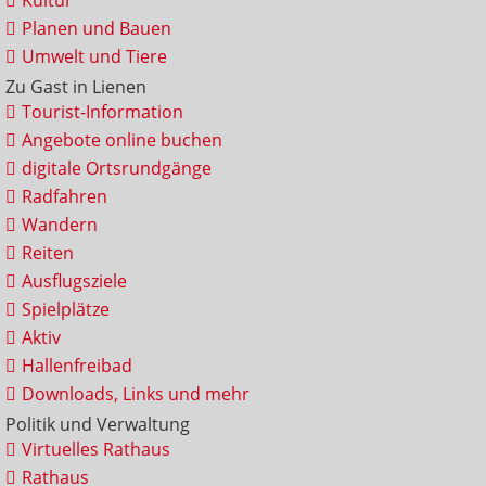
Kultur
Planen und Bauen
Umwelt und Tiere
Zu Gast in Lienen
Tourist-Information
Angebote online buchen
digitale Ortsrundgänge
Radfahren
Wandern
Reiten
Ausflugsziele
Spielplätze
Aktiv
Hallenfreibad
Downloads, Links und mehr
Politik und Verwaltung
Virtuelles Rathaus
Rathaus