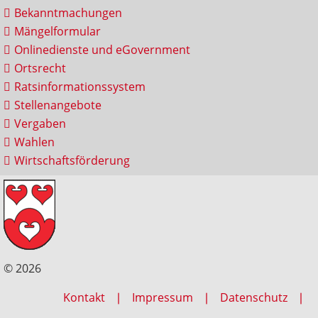
Bekanntmachungen
Mängelformular
Onlinedienste und eGovernment
Ortsrecht
Ratsinformationssystem
Stellenangebote
Vergaben
Wahlen
Wirtschaftsförderung
© 2026
Kontakt
Impressum
Datenschutz