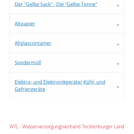
Der "Gelbe Sack" - Die "Gelbe Tonne"
Altpapier
Altglascontainer
Sondermüll
Elektro- und Elektronikgeräte/ Kühl- und
Gefriergeräte
WTL - Wasserversorgungsverband Tecklenburger Land