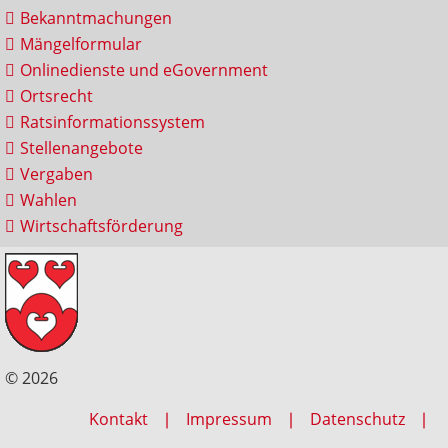
Bekanntmachungen
Mängelformular
Onlinedienste und eGovernment
Ortsrecht
Ratsinformationssystem
Stellenangebote
Vergaben
Wahlen
Wirtschaftsförderung
© 2026
Kontakt
Impressum
Datenschutz