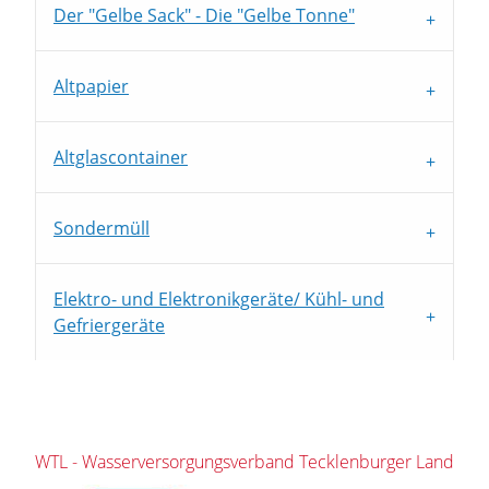
Der "Gelbe Sack" - Die "Gelbe Tonne"
Altpapier
Altglascontainer
Sondermüll
Elektro- und Elektronikgeräte/ Kühl- und
Gefriergeräte
WTL - Wasserversorgungsverband Tecklenburger Land