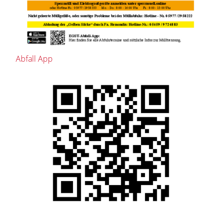
Abfall App