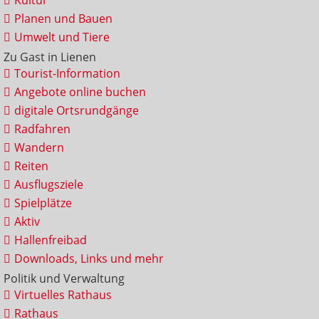
Kultur
Planen und Bauen
Umwelt und Tiere
Zu Gast in Lienen
Tourist-Information
Angebote online buchen
digitale Ortsrundgänge
Radfahren
Wandern
Reiten
Ausflugsziele
Spielplätze
Aktiv
Hallenfreibad
Downloads, Links und mehr
Politik und Verwaltung
Virtuelles Rathaus
Rathaus