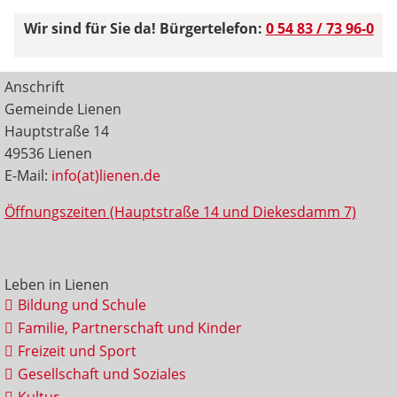
Wir sind für Sie da! Bürgertelefon:
0 54 83 / 73 96-0
Anschrift
Gemeinde Lienen
Hauptstraße 14
49536 Lienen
E-Mail:
info(at)lienen.de
Öffnungszeiten (Hauptstraße 14 und Diekesdamm 7)
Leben in Lienen
Bildung und Schule
Familie, Partnerschaft und Kinder
Freizeit und Sport
Gesellschaft und Soziales