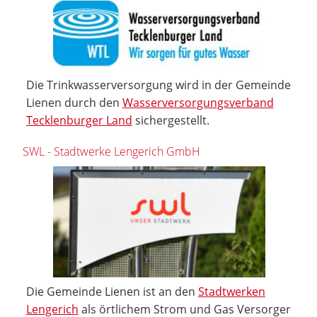
Die Trinkwasserversorgung wird in der Gemeinde
Lienen durch den
Wasserversorgungsverband
Tecklenburger Land
sichergestellt.
SWL - Stadtwerke Lengerich GmbH
Die Gemeinde Lienen ist an den
Stadtwerken
Lengerich
als örtlichem Strom und Gas Versorger