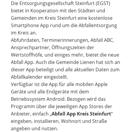
Die Entsorgungsgesellschaft Steinfurt (EGST)
bietet in Kooperation mit den Städten und
Gemeinden im Kreis Steinfurt eine kostenlose
Smartphone App rund um die Abfallentsorgung
im Kreis an.
Abfuhrdaten, Terminerinnerungen, Abfall ABC,
Ansprechpartner, Öffnungszeiten der
Wertstoffhöfe, und einiges mehr, bietet die neue
Abfall App. Auch die Gemeinde Lienen hat sich an
dieser App beteiligt und alle aktuellen Daten zum
Abfallkalender eingestellt.
Verfügbar ist die App für alle mobilen Apple
Geräte und alle Endgeräte mit dem
Betriebssystem Android. Bezogen wird das
Programm über die jeweiligen App Stores der
Anbieter, einfach „
Abfall App Kreis Steinfurt
“
eingeben, installieren, Wohnort und Straße
angeben und nutzen.