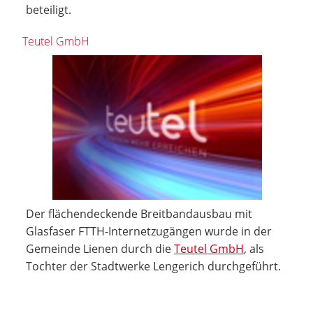
beteiligt.
Teutel GmbH
Der flächendeckende Breitbandausbau mit
Glasfaser FTTH-Internetzugängen wurde in der
Gemeinde Lienen durch die
Teutel GmbH
, als
Tochter der Stadtwerke Lengerich durchgeführt.