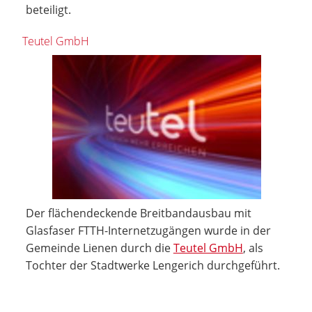
beteiligt.
Teutel GmbH
Der flächendeckende Breitbandausbau mit
Glasfaser FTTH-Internetzugängen wurde in der
Gemeinde Lienen durch die
Teutel GmbH
, als
Tochter der Stadtwerke Lengerich durchgeführt.