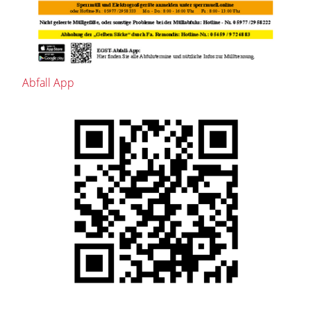
Abfall App