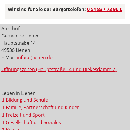
Wir sind für Sie da! Bürgertelefon:
0 54 83 / 73 96-0
Anschrift
Gemeinde Lienen
Hauptstraße 14
49536 Lienen
E-Mail:
info(at)lienen.de
Öffnungszeiten (Hauptstraße 14 und Diekesdamm 7)
Leben in Lienen
Bildung und Schule
Familie, Partnerschaft und Kinder
Freizeit und Sport
Gesellschaft und Soziales