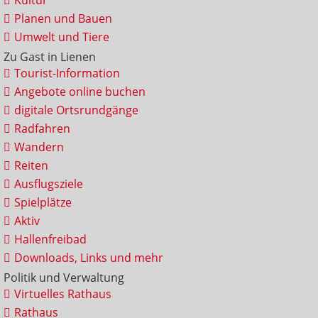
Kultur
Planen und Bauen
Umwelt und Tiere
Zu Gast in Lienen
Tourist-Information
Angebote online buchen
digitale Ortsrundgänge
Radfahren
Wandern
Reiten
Ausflugsziele
Spielplätze
Aktiv
Hallenfreibad
Downloads, Links und mehr
Politik und Verwaltung
Virtuelles Rathaus
Rathaus