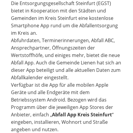
Die Entsorgungsgesellschaft Steinfurt (EGST)
bietet in Kooperation mit den Städten und
Gemeinden im Kreis Steinfurt eine kostenlose
Smartphone App rund um die Abfallentsorgung
im Kreis an.
Abfuhrdaten, Terminerinnerungen, Abfall ABC,
Ansprechpartner, Öffnungszeiten der
Wertstoffhöfe, und einiges mehr, bietet die neue
Abfall App. Auch die Gemeinde Lienen hat sich an
dieser App beteiligt und alle aktuellen Daten zum
Abfallkalender eingestellt.
Verfügbar ist die App für alle mobilen Apple
Geräte und alle Endgeräte mit dem
Betriebssystem Android. Bezogen wird das
Programm über die jeweiligen App Stores der
Anbieter, einfach „
Abfall App Kreis Steinfurt
“
eingeben, installieren, Wohnort und Straße
angeben und nutzen.