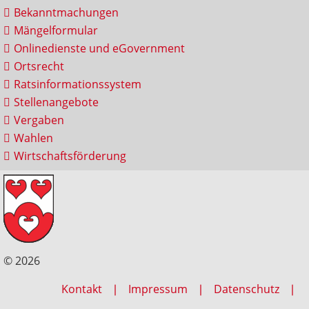
Bekanntmachungen
Mängelformular
Onlinedienste und eGovernment
Ortsrecht
Ratsinformationssystem
Stellenangebote
Vergaben
Wahlen
Wirtschaftsförderung
© 2026
Kontakt
Impressum
Datenschutz