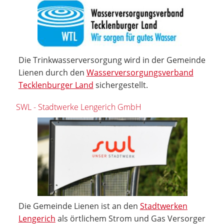
Die Trinkwasserversorgung wird in der Gemeinde
Lienen durch den
Wasserversorgungsverband
Tecklenburger Land
sichergestellt.
SWL - Stadtwerke Lengerich GmbH
Die Gemeinde Lienen ist an den
Stadtwerken
Lengerich
als örtlichem Strom und Gas Versorger