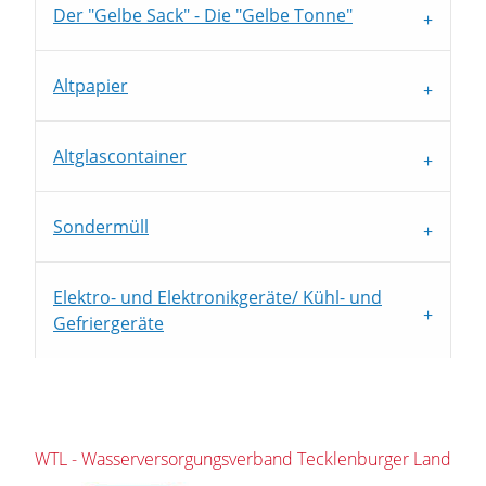
Der "Gelbe Sack" - Die "Gelbe Tonne"
Altpapier
Altglascontainer
Sondermüll
Elektro- und Elektronikgeräte/ Kühl- und
Gefriergeräte
WTL - Wasserversorgungsverband Tecklenburger Land