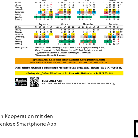
 in Kooperation mit den
stenlose Smartphone App