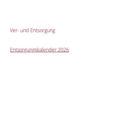
Ver- und Entsorgung
Entsorgungskalender 2026