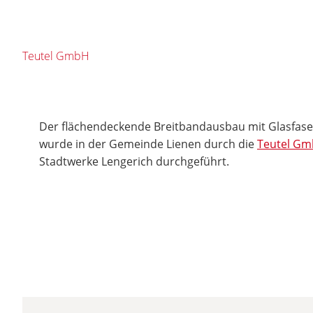
Teutel GmbH
Der flächendeckende Breitbandausbau mit Glasfas
wurde in der Gemeinde Lienen durch die
Teutel G
Stadtwerke Lengerich durchgeführt.