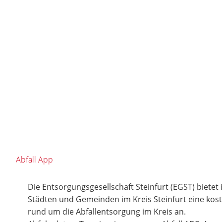
Abfall App
Die Entsorgungsgesellschaft Steinfurt (EGST) bietet
Städten und Gemeinden im Kreis Steinfurt eine ko
rund um die Abfallentsorgung im Kreis an.