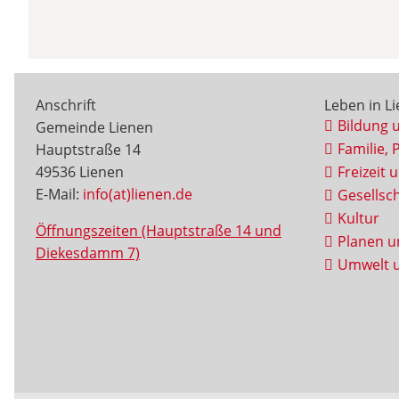
Anschrift
Leben in L
Bildung 
Gemeinde Lienen
Familie, 
Hauptstraße 14
49536 Lienen
Freizeit 
E-Mail:
info(at)lienen.de
Gesellsch
Kultur
Öffnungszeiten (Hauptstraße 14 und
Planen u
Diekesdamm 7)
Umwelt u