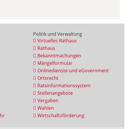
Politik und Verwaltung
Virtuelles Rathaus
Rathaus
Bekanntmachungen
Mängelformular
Onlinedienste und eGovernment
Ortsrecht
Ratsinformationssystem
Stellenangebote
Vergaben
Wahlen
hr
Wirtschaftsförderung