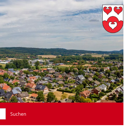
Suchen