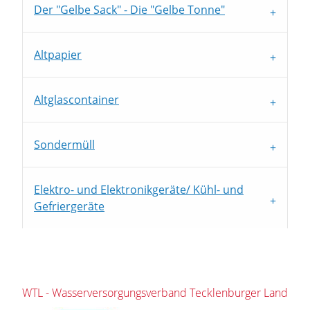
Der "Gelbe Sack" - Die "Gelbe Tonne"
Altpapier
Altglascontainer
Sondermüll
Elektro- und Elektronikgeräte/ Kühl- und
Gefriergeräte
WTL - Wasserversorgungsverband Tecklenburger Land