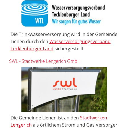
Die Trinkwasserversorgung wird in der Gemeinde
Lienen durch den
Wasserversorgungsverband
Tecklenburger Land
sichergestellt.
SWL - Stadtwerke Lengerich GmbH
Die Gemeinde Lienen ist an den
Stadtwerken
Lengerich
als örtlichem Strom und Gas Versorger