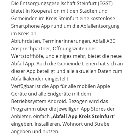
Die Entsorgungsgesellschaft Steinfurt (EGST)
bietet in Kooperation mit den Städten und
Gemeinden im Kreis Steinfurt eine kostenlose
Smartphone App rund um die Abfallentsorgung
im Kreis an.
Abfuhrdaten, Terminerinnerungen, Abfall ABC,
Ansprechpartner, Öffnungszeiten der
Wertstoffhöfe, und einiges mehr, bietet die neue
Abfall App. Auch die Gemeinde Lienen hat sich an
dieser App beteiligt und alle aktuellen Daten zum
Abfallkalender eingestellt.
Verfügbar ist die App für alle mobilen Apple
Geräte und alle Endgeräte mit dem
Betriebssystem Android. Bezogen wird das
Programm über die jeweiligen App Stores der
Anbieter, einfach „
Abfall App Kreis Steinfurt
“
eingeben, installieren, Wohnort und Straße
angeben und nutzen.