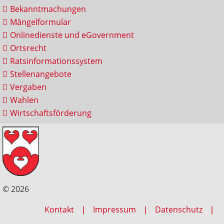
Bekanntmachungen
Mängelformular
Onlinedienste und eGovernment
Ortsrecht
Ratsinformationssystem
Stellenangebote
Vergaben
Wahlen
Wirtschaftsförderung
© 2026
Kontakt
Impressum
Datenschutz