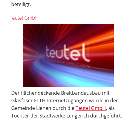
beteiligt.
Teutel GmbH
Der flächendeckende Breitbandausbau mit
Glasfaser FTTH-Internetzugängen wurde in der
Gemeinde Lienen durch die
Teutel GmbH
, als
Tochter der Stadtwerke Lengerich durchgeführt.