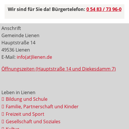
Wir sind für Sie da! Bürgertelefon:
0 54 83 / 73 96-0
Anschrift
Gemeinde Lienen
Hauptstraße 14
49536 Lienen
E-Mail:
info(at)lienen.de
Öffnungszeiten (Hauptstraße 14 und Diekesdamm 7)
Leben in Lienen
Bildung und Schule
Familie, Partnerschaft und Kinder
Freizeit und Sport
Gesellschaft und Soziales