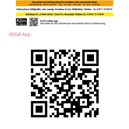
Abfall App