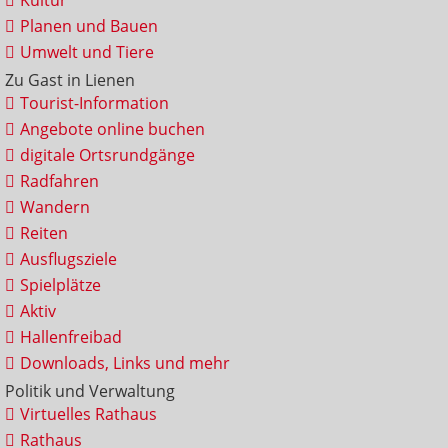
Kultur
Planen und Bauen
Umwelt und Tiere
Zu Gast in Lienen
Tourist-Information
Angebote online buchen
digitale Ortsrundgänge
Radfahren
Wandern
Reiten
Ausflugsziele
Spielplätze
Aktiv
Hallenfreibad
Downloads, Links und mehr
Politik und Verwaltung
Virtuelles Rathaus
Rathaus