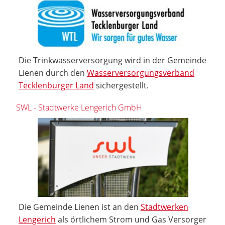
Die Trinkwasserversorgung wird in der Gemeinde
Lienen durch den
Wasserversorgungsverband
Tecklenburger Land
sichergestellt.
SWL - Stadtwerke Lengerich GmbH
Die Gemeinde Lienen ist an den
Stadtwerken
Lengerich
als örtlichem Strom und Gas Versorger