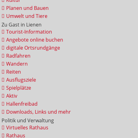
Kultur
Planen und Bauen
Umwelt und Tiere
Zu Gast in Lienen
Tourist-Information
Angebote online buchen
digitale Ortsrundgänge
Radfahren
Wandern
Reiten
Ausflugsziele
Spielplätze
Aktiv
Hallenfreibad
Downloads, Links und mehr
Politik und Verwaltung
Virtuelles Rathaus
Rathaus