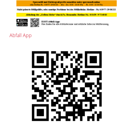
Abfall App