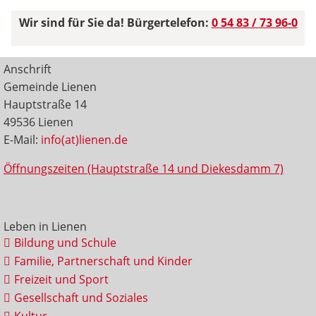
Wir sind für Sie da! Bürgertelefon:
0 54 83 / 73 96-0
Anschrift
Gemeinde Lienen
Hauptstraße 14
49536 Lienen
E-Mail:
info(at)lienen.de
Öffnungszeiten (Hauptstraße 14 und Diekesdamm 7)
Leben in Lienen
Bildung und Schule
Familie, Partnerschaft und Kinder
Freizeit und Sport
Gesellschaft und Soziales