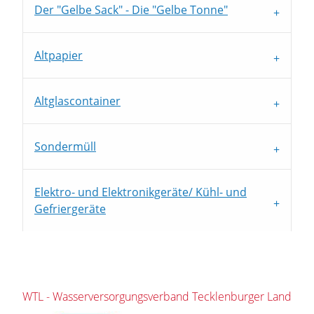
Der "Gelbe Sack" - Die "Gelbe Tonne"
Altpapier
Altglascontainer
Sondermüll
Elektro- und Elektronikgeräte/ Kühl- und
Gefriergeräte
WTL - Wasserversorgungsverband Tecklenburger Land