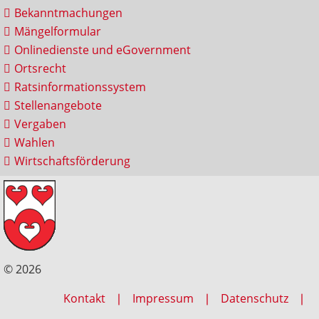
Bekanntmachungen
Mängelformular
Onlinedienste und eGovernment
Ortsrecht
Ratsinformationssystem
Stellenangebote
Vergaben
Wahlen
Wirtschaftsförderung
© 2026
Kontakt
Impressum
Datenschutz