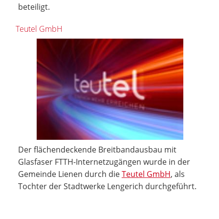
beteiligt.
Teutel GmbH
Der flächendeckende Breitbandausbau mit
Glasfaser FTTH-Internetzugängen wurde in der
Gemeinde Lienen durch die
Teutel GmbH
, als
Tochter der Stadtwerke Lengerich durchgeführt.