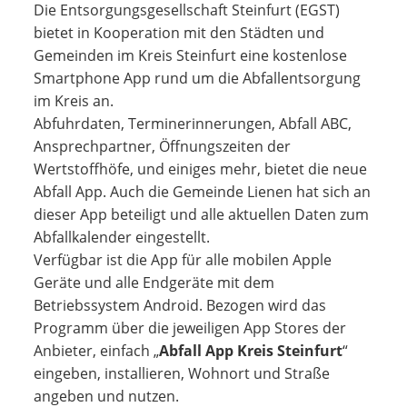
Die Entsorgungsgesellschaft Steinfurt (EGST)
bietet in Kooperation mit den Städten und
Gemeinden im Kreis Steinfurt eine kostenlose
Smartphone App rund um die Abfallentsorgung
im Kreis an.
Abfuhrdaten, Terminerinnerungen, Abfall ABC,
Ansprechpartner, Öffnungszeiten der
Wertstoffhöfe, und einiges mehr, bietet die neue
Abfall App. Auch die Gemeinde Lienen hat sich an
dieser App beteiligt und alle aktuellen Daten zum
Abfallkalender eingestellt.
Verfügbar ist die App für alle mobilen Apple
Geräte und alle Endgeräte mit dem
Betriebssystem Android. Bezogen wird das
Programm über die jeweiligen App Stores der
Anbieter, einfach „
Abfall App Kreis Steinfurt
“
eingeben, installieren, Wohnort und Straße
angeben und nutzen.