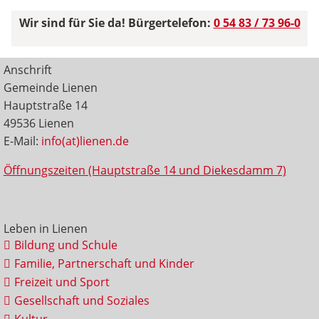
Wir sind für Sie da! Bürgertelefon:
0 54 83 / 73 96-0
Anschrift
Gemeinde Lienen
Hauptstraße 14
49536 Lienen
E-Mail:
info(at)lienen.de
Öffnungszeiten (Hauptstraße 14 und Diekesdamm 7)
Leben in Lienen
Bildung und Schule
Familie, Partnerschaft und Kinder
Freizeit und Sport
Gesellschaft und Soziales