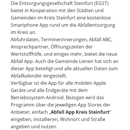
Die Entsorgungsgesellschaft Steinfurt (EGST)
bietet in Kooperation mit den Städten und
Gemeinden im Kreis Steinfurt eine kostenlose
Smartphone App rund um die Abfallentsorgung
im Kreis an.
Abfuhrdaten, Terminerinnerungen, Abfall ABC,
Ansprechpartner, Öffnungszeiten der
Wertstoffhöfe, und einiges mehr, bietet die neue
Abfall App. Auch die Gemeinde Lienen hat sich an
dieser App beteiligt und alle aktuellen Daten zum
Abfallkalender eingestellt.
Verfügbar ist die App für alle mobilen Apple
Geräte und alle Endgeräte mit dem
Betriebssystem Android. Bezogen wird das
Programm über die jeweiligen App Stores der
Anbieter, einfach „
Abfall App Kreis Steinfurt
“
eingeben, installieren, Wohnort und Straße
angeben und nutzen.