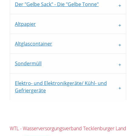
Der "Gelbe Sack" - Die "Gelbe Tonne"
Altpapier
Altglascontainer
Sondermüll
Elektro- und Elektronikgeräte/ Kühl- und
Gefriergeräte
WTL - Wasserversorgungsverband Tecklenburger Land