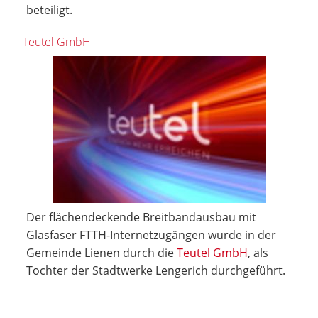
beteiligt.
Teutel GmbH
Der flächendeckende Breitbandausbau mit
Glasfaser FTTH-Internetzugängen wurde in der
Gemeinde Lienen durch die
Teutel GmbH
, als
Tochter der Stadtwerke Lengerich durchgeführt.