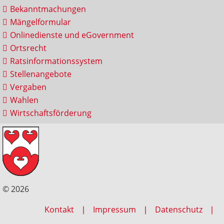
Bekanntmachungen
Mängelformular
Onlinedienste und eGovernment
Ortsrecht
Ratsinformationssystem
Stellenangebote
Vergaben
Wahlen
Wirtschaftsförderung
© 2026
Kontakt
Impressum
Datenschutz