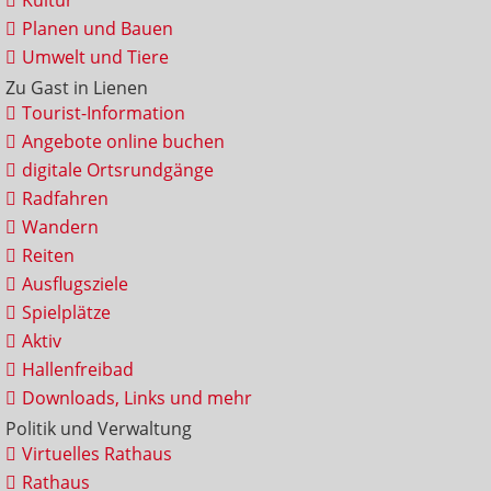
Kultur
Planen und Bauen
Umwelt und Tiere
Zu Gast in Lienen
Tourist-Information
Angebote online buchen
digitale Ortsrundgänge
Radfahren
Wandern
Reiten
Ausflugsziele
Spielplätze
Aktiv
Hallenfreibad
Downloads, Links und mehr
Politik und Verwaltung
Virtuelles Rathaus
Rathaus