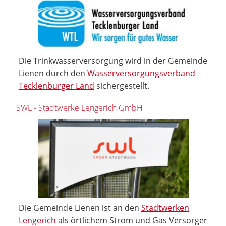
Die Trinkwasserversorgung wird in der Gemeinde
Lienen durch den
Wasserversorgungsverband
Tecklenburger Land
sichergestellt.
SWL - Stadtwerke Lengerich GmbH
Die Gemeinde Lienen ist an den
Stadtwerken
Lengerich
als örtlichem Strom und Gas Versorger