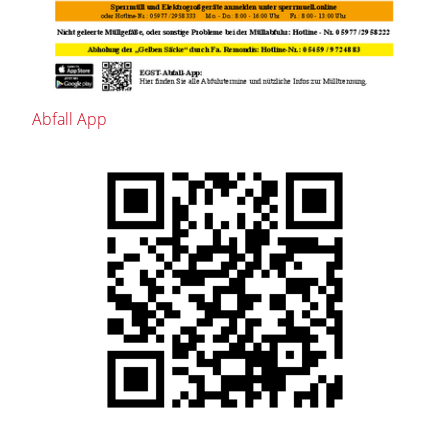
Abfall App