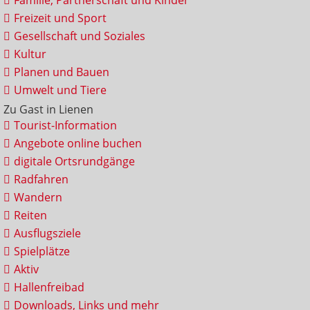
Familie, Partnerschaft und Kinder
Freizeit und Sport
Gesellschaft und Soziales
Kultur
Planen und Bauen
Umwelt und Tiere
Zu Gast in Lienen
Tourist-Information
Angebote online buchen
digitale Ortsrundgänge
Radfahren
Wandern
Reiten
Ausflugsziele
Spielplätze
Aktiv
Hallenfreibad
Downloads, Links und mehr