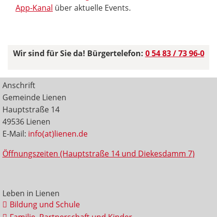
App-Kanal
über aktuelle Events.
Wir sind für Sie da! Bürgertelefon:
0 54 83 / 73 96-0
Anschrift
Gemeinde Lienen
Hauptstraße 14
49536 Lienen
E-Mail:
info(at)lienen.de
Öffnungszeiten (Hauptstraße 14 und Diekesdamm 7)
Leben in Lienen
Bildung und Schule