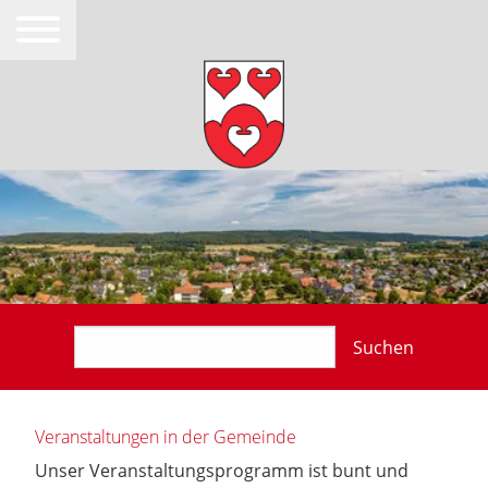
Suchen
Veranstaltungen in der Gemeinde
Unser Veranstaltungsprogramm ist bunt und