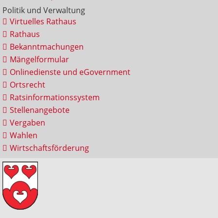
Politik und Verwaltung
Virtuelles Rathaus
Rathaus
Bekanntmachungen
Mängelformular
Onlinedienste und eGovernment
Ortsrecht
Ratsinformationssystem
Stellenangebote
Vergaben
Wahlen
Wirtschaftsförderung