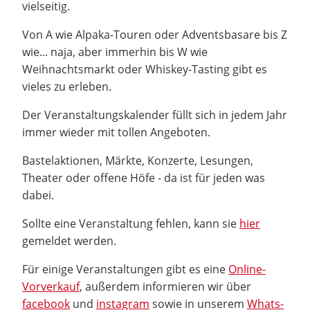
vielseitig.
Von A wie Alpaka-Touren oder Adventsbasare bis Z
wie... naja, aber immerhin bis W wie
Weihnachtsmarkt oder Whiskey-Tasting gibt es
vieles zu erleben.
Der Veranstaltungskalender füllt sich in jedem Jahr
immer wieder mit tollen Angeboten.
Bastelaktionen, Märkte, Konzerte, Lesungen,
Theater oder offene Höfe - da ist für jeden was
dabei.
Sollte eine Veranstaltung fehlen, kann sie
hier
gemeldet werden.
Für einige Veranstaltungen gibt es eine
Online-
Vorverkauf
, außerdem informieren wir über
facebook
und
instagram
sowie in unserem
Whats-