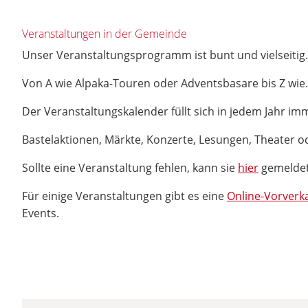
Veranstaltungen in der Gemeinde
Unser Veranstaltungsprogramm ist bunt und vielseitig
Von A wie Alpaka-Touren oder Adventsbasare bis Z wie.
Der Veranstaltungskalender füllt sich in jedem Jahr i
Bastelaktionen, Märkte, Konzerte, Lesungen, Theater od
Sollte eine Veranstaltung fehlen, kann sie
hier
gemelde
Für einige Veranstaltungen gibt es eine
Online-Vorverk
Events.