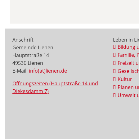
Anschrift
Leben in L
Bildung 
Gemeinde Lienen
Familie, 
Hauptstraße 14
49536 Lienen
Freizeit 
E-Mail:
info(at)lienen.de
Gesellsch
Kultur
Öffnungszeiten (Hauptstraße 14 und
Planen u
Diekesdamm 7)
Umwelt u