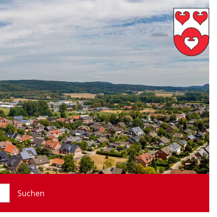
Suchen