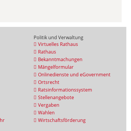
Politik und Verwaltung
Virtuelles Rathaus
Rathaus
Bekanntmachungen
Mängelformular
Onlinedienste und eGovernment
Ortsrecht
Ratsinformationssystem
Stellenangebote
Vergaben
Wahlen
hr
Wirtschaftsförderung