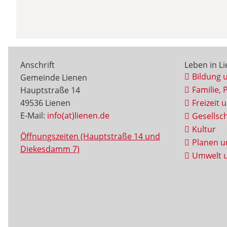
Anschrift
Leben in L
Bildung 
Gemeinde Lienen
Familie, 
Hauptstraße 14
49536 Lienen
Freizeit 
E-Mail:
info(at)lienen.de
Gesellsch
Kultur
Öffnungszeiten (Hauptstraße 14 und
Planen u
Diekesdamm 7)
Umwelt u