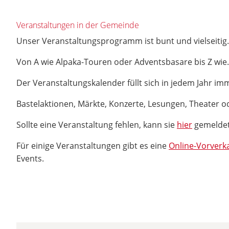
Veranstaltungen in der Gemeinde
Unser Veranstaltungsprogramm ist bunt und vielseitig
Von A wie Alpaka-Touren oder Adventsbasare bis Z wie.
Der Veranstaltungskalender füllt sich in jedem Jahr i
Bastelaktionen, Märkte, Konzerte, Lesungen, Theater od
Sollte eine Veranstaltung fehlen, kann sie
hier
gemelde
Für einige Veranstaltungen gibt es eine
Online-Vorverk
Events.