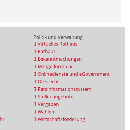
Politik und Verwaltung
Virtuelles Rathaus
Rathaus
Bekanntmachungen
Mängelformular
Onlinedienste und eGovernment
Ortsrecht
Ratsinformationssystem
Stellenangebote
Vergaben
Wahlen
hr
Wirtschaftsförderung