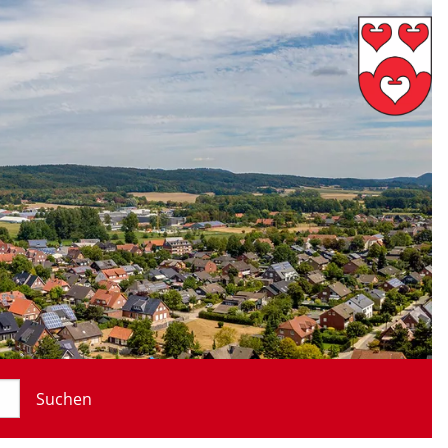
Suchen