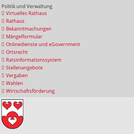
Politik und Verwaltung
Virtuelles Rathaus
Rathaus
Bekanntmachungen
Mängelformular
Onlinedienste und eGovernment
Ortsrecht
Ratsinformationssystem
Stellenangebote
Vergaben
Wahlen
Wirtschaftsförderung