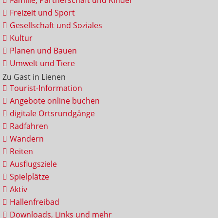
Familie, Partnerschaft und Kinder
Freizeit und Sport
Gesellschaft und Soziales
Kultur
Planen und Bauen
Umwelt und Tiere
Zu Gast in Lienen
Tourist-Information
Angebote online buchen
digitale Ortsrundgänge
Radfahren
Wandern
Reiten
Ausflugsziele
Spielplätze
Aktiv
Hallenfreibad
Downloads, Links und mehr