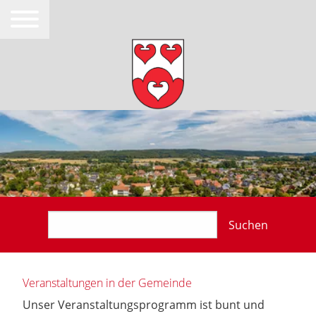
Suchen
Veranstaltungen in der Gemeinde
Unser Veranstaltungsprogramm ist bunt und