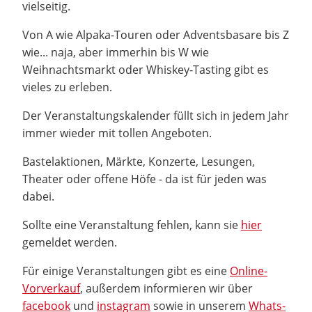
vielseitig.
Von A wie Alpaka-Touren oder Adventsbasare bis Z
wie... naja, aber immerhin bis W wie
Weihnachtsmarkt oder Whiskey-Tasting gibt es
vieles zu erleben.
Der Veranstaltungskalender füllt sich in jedem Jahr
immer wieder mit tollen Angeboten.
Bastelaktionen, Märkte, Konzerte, Lesungen,
Theater oder offene Höfe - da ist für jeden was
dabei.
Sollte eine Veranstaltung fehlen, kann sie
hier
gemeldet werden.
Für einige Veranstaltungen gibt es eine
Online-
Vorverkauf
, außerdem informieren wir über
facebook
und
instagram
sowie in unserem
Whats-