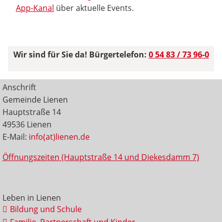
App-Kanal
über aktuelle Events.
Wir sind für Sie da! Bürgertelefon:
0 54 83 / 73 96-0
Anschrift
Gemeinde Lienen
Hauptstraße 14
49536 Lienen
E-Mail:
info(at)lienen.de
Öffnungszeiten (Hauptstraße 14 und Diekesdamm 7)
Leben in Lienen
Bildung und Schule