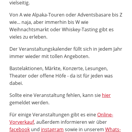
vielseitig.
Von A wie Alpaka-Touren oder Adventsbasare bis Z
wie... naja, aber immerhin bis W wie
Weihnachtsmarkt oder Whiskey-Tasting gibt es
vieles zu erleben.
Der Veranstaltungskalender füllt sich in jedem Jahr
immer wieder mit tollen Angeboten.
Bastelaktionen, Märkte, Konzerte, Lesungen,
Theater oder offene Höfe - da ist für jeden was
dabei.
Sollte eine Veranstaltung fehlen, kann sie
hier
gemeldet werden.
Für einige Veranstaltungen gibt es eine
Online-
Vorverkauf
, außerdem informieren wir über
facebook
und
instagram
sowie in unserem
Whats-