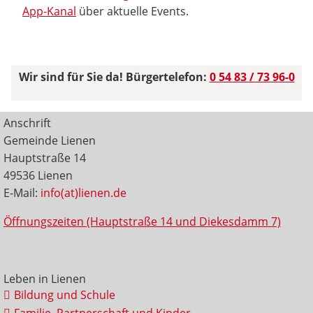
App-Kanal
über aktuelle Events.
Wir sind für Sie da! Bürgertelefon:
0 54 83 / 73 96-0
Anschrift
Gemeinde Lienen
Hauptstraße 14
49536 Lienen
E-Mail:
info(at)lienen.de
Öffnungszeiten (Hauptstraße 14 und Diekesdamm 7)
Leben in Lienen
Bildung und Schule