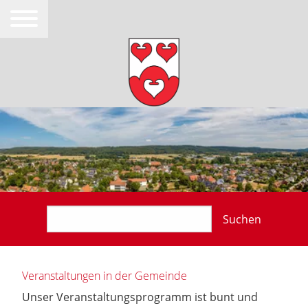
Suchen
Veranstaltungen in der Gemeinde
Unser Veranstaltungsprogramm ist bunt und