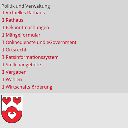
Politik und Verwaltung
Virtuelles Rathaus
Rathaus
Bekanntmachungen
Mängelformular
Onlinedienste und eGovernment
Ortsrecht
Ratsinformationssystem
Stellenangebote
Vergaben
Wahlen
Wirtschaftsförderung