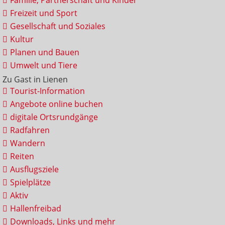
Familie, Partnerschaft und Kinder
Freizeit und Sport
Gesellschaft und Soziales
Kultur
Planen und Bauen
Umwelt und Tiere
Zu Gast in Lienen
Tourist-Information
Angebote online buchen
digitale Ortsrundgänge
Radfahren
Wandern
Reiten
Ausflugsziele
Spielplätze
Aktiv
Hallenfreibad
Downloads, Links und mehr