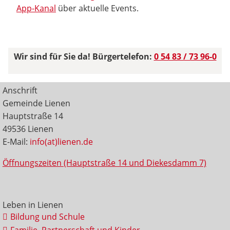
App-Kanal
über aktuelle Events.
Wir sind für Sie da! Bürgertelefon:
0 54 83 / 73 96-0
Anschrift
Gemeinde Lienen
Hauptstraße 14
49536 Lienen
E-Mail:
info(at)lienen.de
Öffnungszeiten (Hauptstraße 14 und Diekesdamm 7)
Leben in Lienen
Bildung und Schule