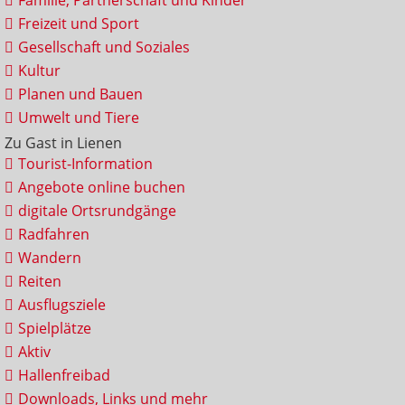
Familie, Partnerschaft und Kinder
Freizeit und Sport
Gesellschaft und Soziales
Kultur
Planen und Bauen
Umwelt und Tiere
Zu Gast in Lienen
Tourist-Information
Angebote online buchen
digitale Ortsrundgänge
Radfahren
Wandern
Reiten
Ausflugsziele
Spielplätze
Aktiv
Hallenfreibad
Downloads, Links und mehr