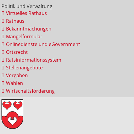
Politik und Verwaltung
Virtuelles Rathaus
Rathaus
Bekanntmachungen
Mängelformular
Onlinedienste und eGovernment
Ortsrecht
Ratsinformationssystem
Stellenangebote
Vergaben
Wahlen
Wirtschaftsförderung