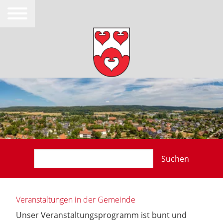
Suchen
Veranstaltungen in der Gemeinde
Unser Veranstaltungsprogramm ist bunt und