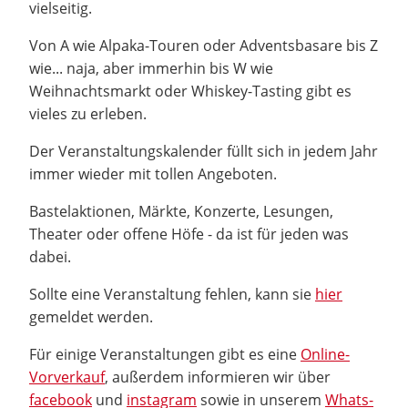
vielseitig.
Von A wie Alpaka-Touren oder Adventsbasare bis Z
wie... naja, aber immerhin bis W wie
Weihnachtsmarkt oder Whiskey-Tasting gibt es
vieles zu erleben.
Der Veranstaltungskalender füllt sich in jedem Jahr
immer wieder mit tollen Angeboten.
Bastelaktionen, Märkte, Konzerte, Lesungen,
Theater oder offene Höfe - da ist für jeden was
dabei.
Sollte eine Veranstaltung fehlen, kann sie
hier
gemeldet werden.
Für einige Veranstaltungen gibt es eine
Online-
Vorverkauf
, außerdem informieren wir über
facebook
und
instagram
sowie in unserem
Whats-