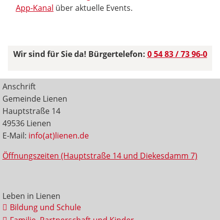
App-Kanal
über aktuelle Events.
Wir sind für Sie da! Bürgertelefon:
0 54 83 / 73 96-0
Anschrift
Gemeinde Lienen
Hauptstraße 14
49536 Lienen
E-Mail:
info(at)lienen.de
Öffnungszeiten (Hauptstraße 14 und Diekesdamm 7)
Leben in Lienen
Bildung und Schule