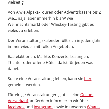
vielseitig.
Von A wie Alpaka-Touren oder Adventsbasare bis Z
wie... naja, aber immerhin bis W wie
Weihnachtsmarkt oder Whiskey-Tasting gibt es
vieles zu erleben.
Der Veranstaltungskalender füllt sich in jedem Jahr
immer wieder mit tollen Angeboten.
Bastelaktionen, Märkte, Konzerte, Lesungen,
Theater oder offene Höfe - da ist für jeden was
dabei.
Sollte eine Veranstaltung fehlen, kann sie
hier
gemeldet werden.
Für einige Veranstaltungen gibt es eine
Online-
Vorverkauf
, außerdem informieren wir über
facebook
und
instagram
sowie in unserem
Whats-