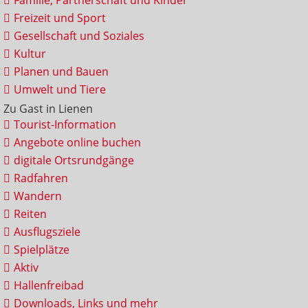
Familie, Partnerschaft und Kinder
Freizeit und Sport
Gesellschaft und Soziales
Kultur
Planen und Bauen
Umwelt und Tiere
Zu Gast in Lienen
Tourist-Information
Angebote online buchen
digitale Ortsrundgänge
Radfahren
Wandern
Reiten
Ausflugsziele
Spielplätze
Aktiv
Hallenfreibad
Downloads, Links und mehr