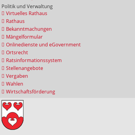
Politik und Verwaltung
Virtuelles Rathaus
Rathaus
Bekanntmachungen
Mängelformular
Onlinedienste und eGovernment
Ortsrecht
Ratsinformationssystem
Stellenangebote
Vergaben
Wahlen
Wirtschaftsförderung