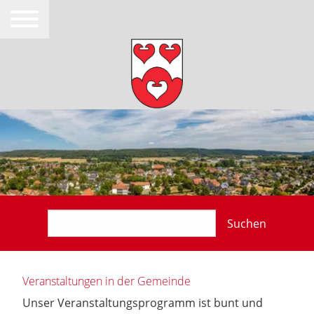
Suchen
Veranstaltungen in der Gemeinde
Unser Veranstaltungsprogramm ist bunt und