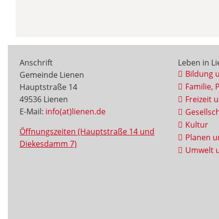
Anschrift
Leben in L
Bildung 
Gemeinde Lienen
Familie, 
Hauptstraße 14
49536 Lienen
Freizeit 
E-Mail:
info(at)lienen.de
Gesellsch
Kultur
Öffnungszeiten (Hauptstraße 14 und
Planen u
Diekesdamm 7)
Umwelt u