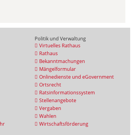
Politik und Verwaltung
Virtuelles Rathaus
Rathaus
Bekanntmachungen
Mängelformular
Onlinedienste und eGovernment
Ortsrecht
Ratsinformationssystem
Stellenangebote
Vergaben
Wahlen
hr
Wirtschaftsförderung