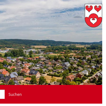
Suchen