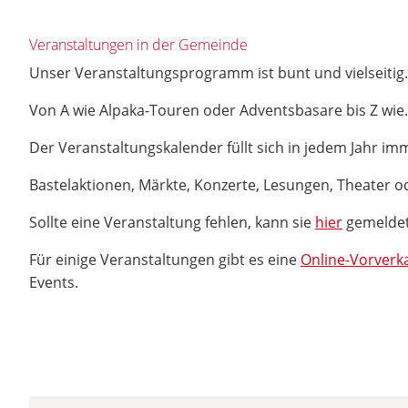
Veranstaltungen in der Gemeinde
Unser Veranstaltungsprogramm ist bunt und vielseitig
Von A wie Alpaka-Touren oder Adventsbasare bis Z wie.
Der Veranstaltungskalender füllt sich in jedem Jahr i
Bastelaktionen, Märkte, Konzerte, Lesungen, Theater od
Sollte eine Veranstaltung fehlen, kann sie
hier
gemelde
Für einige Veranstaltungen gibt es eine
Online-Vorverk
Events.