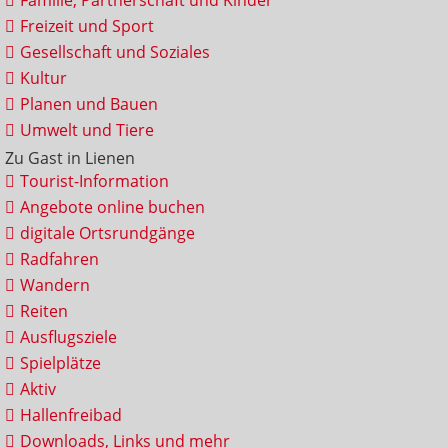
Familie, Partnerschaft und Kinder
Freizeit und Sport
Gesellschaft und Soziales
Kultur
Planen und Bauen
Umwelt und Tiere
Zu Gast in Lienen
Tourist-Information
Angebote online buchen
digitale Ortsrundgänge
Radfahren
Wandern
Reiten
Ausflugsziele
Spielplätze
Aktiv
Hallenfreibad
Downloads, Links und mehr