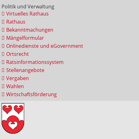
Politik und Verwaltung
Virtuelles Rathaus
Rathaus
Bekanntmachungen
Mängelformular
Onlinedienste und eGovernment
Ortsrecht
Ratsinformationssystem
Stellenangebote
Vergaben
Wahlen
Wirtschaftsförderung