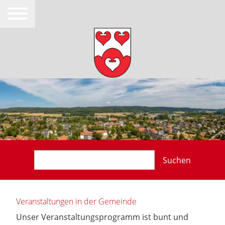
Suchen
Veranstaltungen in der Gemeinde
Unser Veranstaltungsprogramm ist bunt und