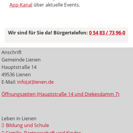
App-Kanal
über aktuelle Events.
Wir sind für Sie da! Bürgertelefon:
0 54 83 / 73 96-0
Anschrift
Gemeinde Lienen
Hauptstraße 14
49536 Lienen
E-Mail:
info(at)lienen.de
Öffnungszeiten (Hauptstraße 14 und Diekesdamm 7)
Leben in Lienen
Bildung und Schule