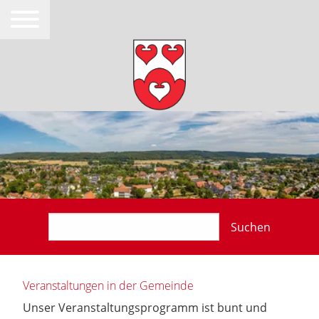
Suchen
Veranstaltungen in der Gemeinde
Unser Veranstaltungsprogramm ist bunt und