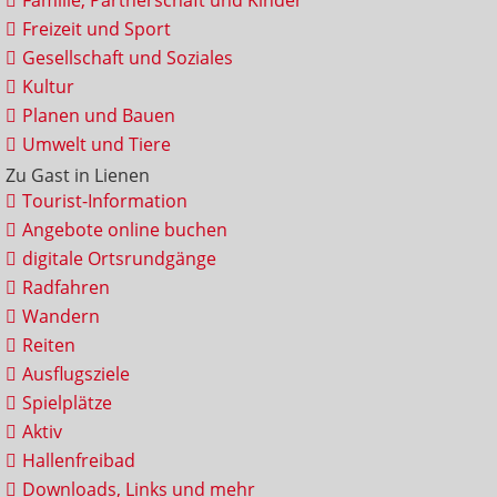
Familie, Partnerschaft und Kinder
Freizeit und Sport
Gesellschaft und Soziales
Kultur
Planen und Bauen
Umwelt und Tiere
Zu Gast in Lienen
Tourist-Information
Angebote online buchen
digitale Ortsrundgänge
Radfahren
Wandern
Reiten
Ausflugsziele
Spielplätze
Aktiv
Hallenfreibad
Downloads, Links und mehr