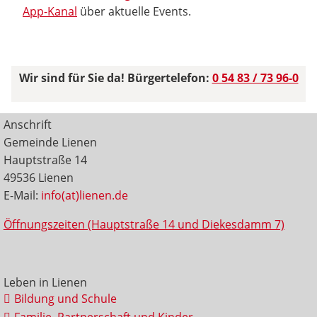
App-Kanal
über aktuelle Events.
Wir sind für Sie da! Bürgertelefon:
0 54 83 / 73 96-0
Anschrift
Gemeinde Lienen
Hauptstraße 14
49536 Lienen
E-Mail:
info(at)lienen.de
Öffnungszeiten (Hauptstraße 14 und Diekesdamm 7)
Leben in Lienen
Bildung und Schule