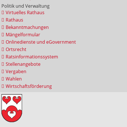
Politik und Verwaltung
Virtuelles Rathaus
Rathaus
Bekanntmachungen
Mängelformular
Onlinedienste und eGovernment
Ortsrecht
Ratsinformationssystem
Stellenangebote
Vergaben
Wahlen
Wirtschaftsförderung