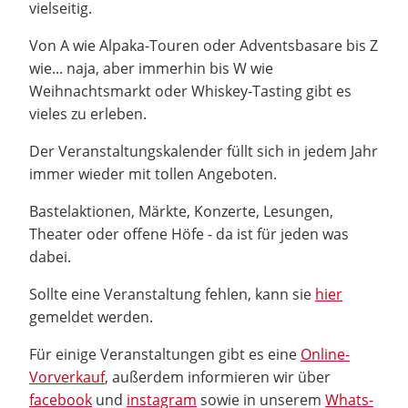
vielseitig.
Von A wie Alpaka-Touren oder Adventsbasare bis Z
wie... naja, aber immerhin bis W wie
Weihnachtsmarkt oder Whiskey-Tasting gibt es
vieles zu erleben.
Der Veranstaltungskalender füllt sich in jedem Jahr
immer wieder mit tollen Angeboten.
Bastelaktionen, Märkte, Konzerte, Lesungen,
Theater oder offene Höfe - da ist für jeden was
dabei.
Sollte eine Veranstaltung fehlen, kann sie
hier
gemeldet werden.
Für einige Veranstaltungen gibt es eine
Online-
Vorverkauf
, außerdem informieren wir über
facebook
und
instagram
sowie in unserem
Whats-