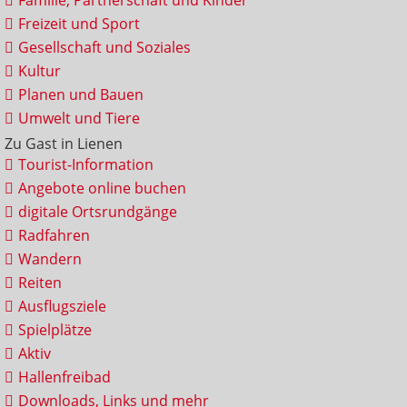
Familie, Partnerschaft und Kinder
Freizeit und Sport
Gesellschaft und Soziales
Kultur
Planen und Bauen
Umwelt und Tiere
Zu Gast in Lienen
Tourist-Information
Angebote online buchen
digitale Ortsrundgänge
Radfahren
Wandern
Reiten
Ausflugsziele
Spielplätze
Aktiv
Hallenfreibad
Downloads, Links und mehr