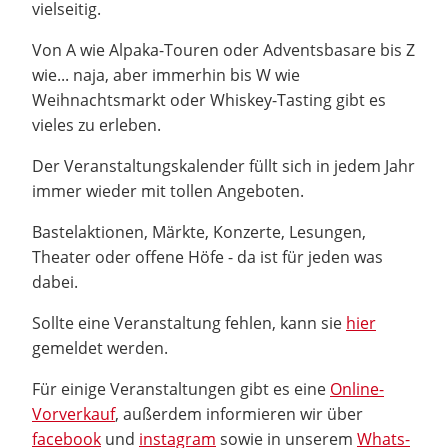
vielseitig.
Von A wie Alpaka-Touren oder Adventsbasare bis Z
wie... naja, aber immerhin bis W wie
Weihnachtsmarkt oder Whiskey-Tasting gibt es
vieles zu erleben.
Der Veranstaltungskalender füllt sich in jedem Jahr
immer wieder mit tollen Angeboten.
Bastelaktionen, Märkte, Konzerte, Lesungen,
Theater oder offene Höfe - da ist für jeden was
dabei.
Sollte eine Veranstaltung fehlen, kann sie
hier
gemeldet werden.
Für einige Veranstaltungen gibt es eine
Online-
Vorverkauf
, außerdem informieren wir über
facebook
und
instagram
sowie in unserem
Whats-