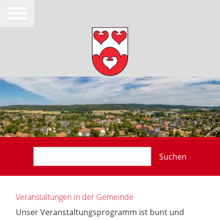
Suchen
Veranstaltungen in der Gemeinde
Unser Veranstaltungsprogramm ist bunt und