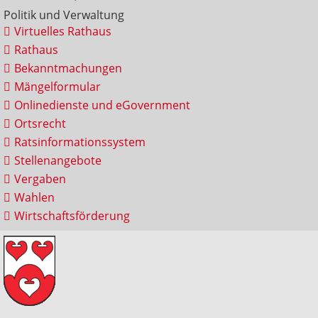
Politik und Verwaltung
Virtuelles Rathaus
Rathaus
Bekanntmachungen
Mängelformular
Onlinedienste und eGovernment
Ortsrecht
Ratsinformationssystem
Stellenangebote
Vergaben
Wahlen
Wirtschaftsförderung