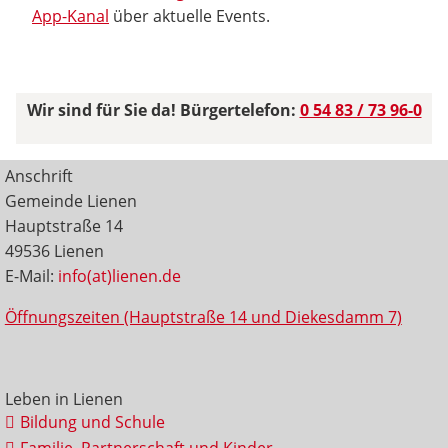
App-Kanal
über aktuelle Events.
Wir sind für Sie da! Bürgertelefon:
0 54 83 / 73 96-0
Anschrift
Gemeinde Lienen
Hauptstraße 14
49536 Lienen
E-Mail:
info(at)lienen.de
Öffnungszeiten (Hauptstraße 14 und Diekesdamm 7)
Leben in Lienen
Bildung und Schule