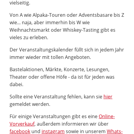
vielseitig.
Von A wie Alpaka-Touren oder Adventsbasare bis Z
wie... naja, aber immerhin bis W wie
Weihnachtsmarkt oder Whiskey-Tasting gibt es
vieles zu erleben.
Der Veranstaltungskalender füllt sich in jedem Jahr
immer wieder mit tollen Angeboten.
Bastelaktionen, Märkte, Konzerte, Lesungen,
Theater oder offene Höfe - da ist für jeden was
dabei.
Sollte eine Veranstaltung fehlen, kann sie
hier
gemeldet werden.
Für einige Veranstaltungen gibt es eine
Online-
Vorverkauf
, außerdem informieren wir über
facebook
und
instagram
sowie in unserem
Whats-