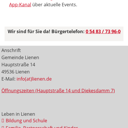
App-Kanal
über aktuelle Events.
Wir sind für Sie da! Bürgertelefon:
0 54 83 / 73 96-0
Anschrift
Gemeinde Lienen
Hauptstraße 14
49536 Lienen
E-Mail:
info(at)lienen.de
Öffnungszeiten (Hauptstraße 14 und Diekesdamm 7)
Leben in Lienen
Bildung und Schule