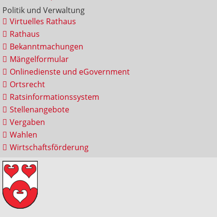
Politik und Verwaltung
Virtuelles Rathaus
Rathaus
Bekanntmachungen
Mängelformular
Onlinedienste und eGovernment
Ortsrecht
Ratsinformationssystem
Stellenangebote
Vergaben
Wahlen
Wirtschaftsförderung