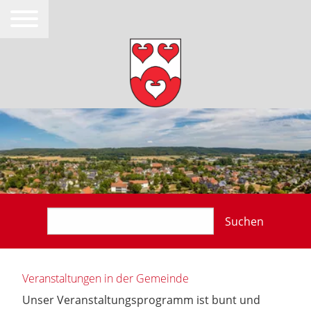
Suchen
Veranstaltungen in der Gemeinde
Unser Veranstaltungsprogramm ist bunt und