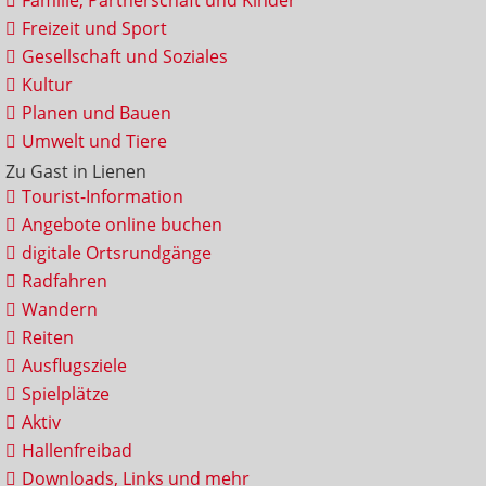
Familie, Partnerschaft und Kinder
Freizeit und Sport
Gesellschaft und Soziales
Kultur
Planen und Bauen
Umwelt und Tiere
Zu Gast in Lienen
Tourist-Information
Angebote online buchen
digitale Ortsrundgänge
Radfahren
Wandern
Reiten
Ausflugsziele
Spielplätze
Aktiv
Hallenfreibad
Downloads, Links und mehr