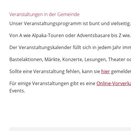
Veranstaltungen in der Gemeinde
Unser Veranstaltungsprogramm ist bunt und vielseitig
Von A wie Alpaka-Touren oder Adventsbasare bis Z wie.
Der Veranstaltungskalender füllt sich in jedem Jahr i
Bastelaktionen, Märkte, Konzerte, Lesungen, Theater od
Sollte eine Veranstaltung fehlen, kann sie
hier
gemelde
Für einige Veranstaltungen gibt es eine
Online-Vorverk
Events.