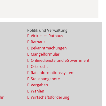
Politik und Verwaltung
Virtuelles Rathaus
Rathaus
Bekanntmachungen
Mängelformular
Onlinedienste und eGovernment
Ortsrecht
Ratsinformationssystem
Stellenangebote
Vergaben
Wahlen
hr
Wirtschaftsförderung