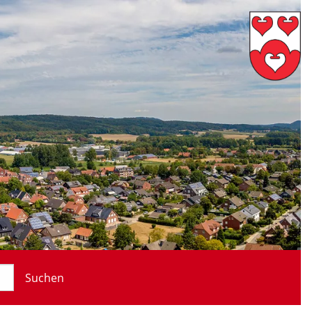
Suchen