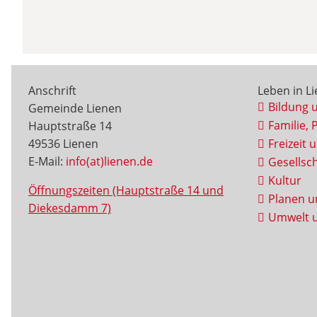
Anschrift
Leben in L
Bildung 
Gemeinde Lienen
Familie, 
Hauptstraße 14
49536 Lienen
Freizeit 
E-Mail:
info(at)lienen.de
Gesellsch
Kultur
Öffnungszeiten (Hauptstraße 14 und
Planen u
Diekesdamm 7)
Umwelt u