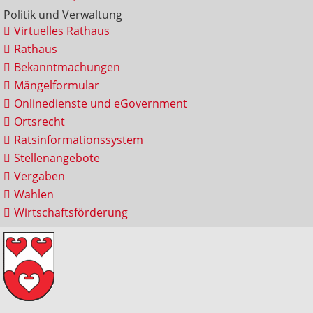
Politik und Verwaltung
Virtuelles Rathaus
Rathaus
Bekanntmachungen
Mängelformular
Onlinedienste und eGovernment
Ortsrecht
Ratsinformationssystem
Stellenangebote
Vergaben
Wahlen
Wirtschaftsförderung