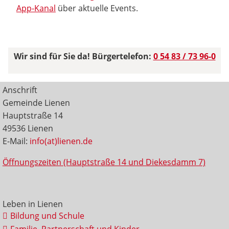
App-Kanal
über aktuelle Events.
Wir sind für Sie da! Bürgertelefon:
0 54 83 / 73 96-0
Anschrift
Gemeinde Lienen
Hauptstraße 14
49536 Lienen
E-Mail:
info(at)lienen.de
Öffnungszeiten (Hauptstraße 14 und Diekesdamm 7)
Leben in Lienen
Bildung und Schule