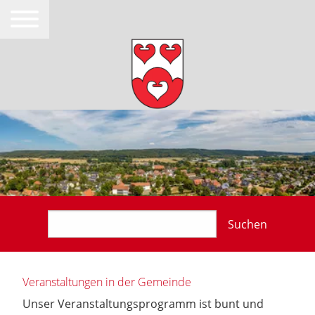
Suchen
Veranstaltungen in der Gemeinde
Unser Veranstaltungsprogramm ist bunt und