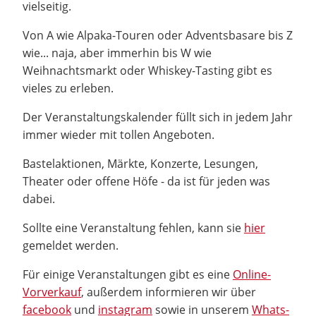
vielseitig.
Von A wie Alpaka-Touren oder Adventsbasare bis Z
wie... naja, aber immerhin bis W wie
Weihnachtsmarkt oder Whiskey-Tasting gibt es
vieles zu erleben.
Der Veranstaltungskalender füllt sich in jedem Jahr
immer wieder mit tollen Angeboten.
Bastelaktionen, Märkte, Konzerte, Lesungen,
Theater oder offene Höfe - da ist für jeden was
dabei.
Sollte eine Veranstaltung fehlen, kann sie
hier
gemeldet werden.
Für einige Veranstaltungen gibt es eine
Online-
Vorverkauf
, außerdem informieren wir über
facebook
und
instagram
sowie in unserem
Whats-