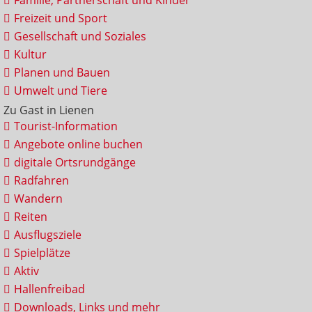
Familie, Partnerschaft und Kinder
Freizeit und Sport
Gesellschaft und Soziales
Kultur
Planen und Bauen
Umwelt und Tiere
Zu Gast in Lienen
Tourist-Information
Angebote online buchen
digitale Ortsrundgänge
Radfahren
Wandern
Reiten
Ausflugsziele
Spielplätze
Aktiv
Hallenfreibad
Downloads, Links und mehr