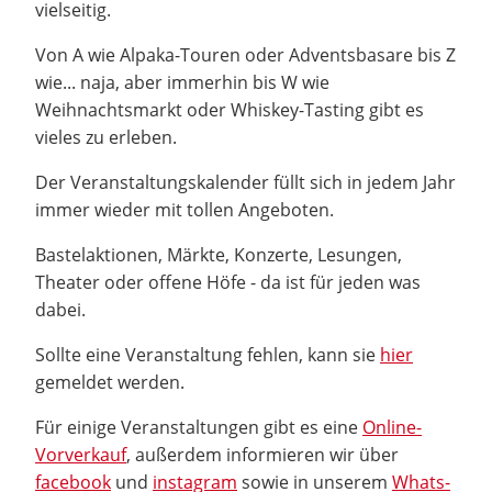
vielseitig.
Von A wie Alpaka-Touren oder Adventsbasare bis Z
wie... naja, aber immerhin bis W wie
Weihnachtsmarkt oder Whiskey-Tasting gibt es
vieles zu erleben.
Der Veranstaltungskalender füllt sich in jedem Jahr
immer wieder mit tollen Angeboten.
Bastelaktionen, Märkte, Konzerte, Lesungen,
Theater oder offene Höfe - da ist für jeden was
dabei.
Sollte eine Veranstaltung fehlen, kann sie
hier
gemeldet werden.
Für einige Veranstaltungen gibt es eine
Online-
Vorverkauf
, außerdem informieren wir über
facebook
und
instagram
sowie in unserem
Whats-