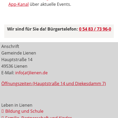
App-Kanal
über aktuelle Events.
Wir sind für Sie da! Bürgertelefon:
0 54 83 / 73 96-0
Anschrift
Gemeinde Lienen
Hauptstraße 14
49536 Lienen
E-Mail:
info(at)lienen.de
Öffnungszeiten (Hauptstraße 14 und Diekesdamm 7)
Leben in Lienen
Bildung und Schule