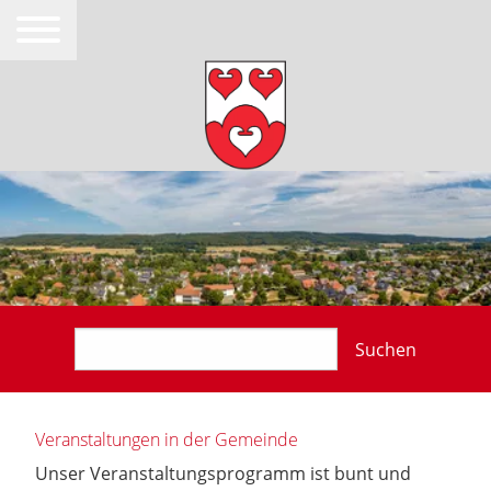
Suchen
Veranstaltungen in der Gemeinde
Unser Veranstaltungsprogramm ist bunt und