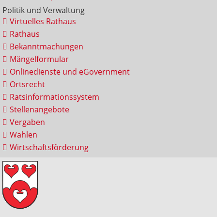
Politik und Verwaltung
Virtuelles Rathaus
Rathaus
Bekanntmachungen
Mängelformular
Onlinedienste und eGovernment
Ortsrecht
Ratsinformationssystem
Stellenangebote
Vergaben
Wahlen
Wirtschaftsförderung