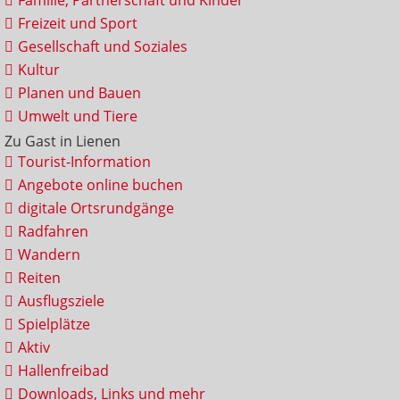
Familie, Partnerschaft und Kinder
Freizeit und Sport
Gesellschaft und Soziales
Kultur
Planen und Bauen
Umwelt und Tiere
Zu Gast in Lienen
Tourist-Information
Angebote online buchen
digitale Ortsrundgänge
Radfahren
Wandern
Reiten
Ausflugsziele
Spielplätze
Aktiv
Hallenfreibad
Downloads, Links und mehr