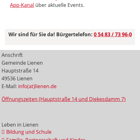
App-Kanal
über aktuelle Events.
Wir sind für Sie da! Bürgertelefon:
0 54 83 / 73 96-0
Anschrift
Gemeinde Lienen
Hauptstraße 14
49536 Lienen
E-Mail:
info(at)lienen.de
Öffnungszeiten (Hauptstraße 14 und Diekesdamm 7)
Leben in Lienen
Bildung und Schule