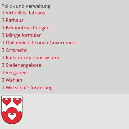
Politik und Verwaltung
Virtuelles Rathaus
Rathaus
Bekanntmachungen
Mängelformular
Onlinedienste und eGovernment
Ortsrecht
Ratsinformationssystem
Stellenangebote
Vergaben
Wahlen
Wirtschaftsförderung