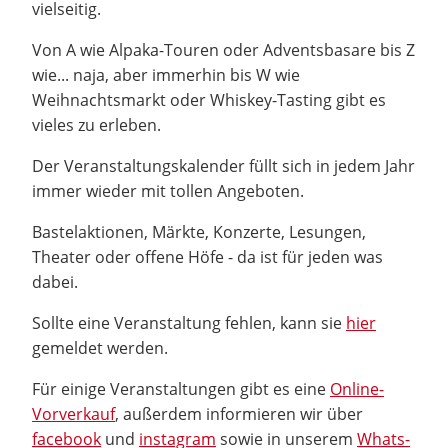
vielseitig.
Von A wie Alpaka-Touren oder Adventsbasare bis Z
wie... naja, aber immerhin bis W wie
Weihnachtsmarkt oder Whiskey-Tasting gibt es
vieles zu erleben.
Der Veranstaltungskalender füllt sich in jedem Jahr
immer wieder mit tollen Angeboten.
Bastelaktionen, Märkte, Konzerte, Lesungen,
Theater oder offene Höfe - da ist für jeden was
dabei.
Sollte eine Veranstaltung fehlen, kann sie
hier
gemeldet werden.
Für einige Veranstaltungen gibt es eine
Online-
Vorverkauf
, außerdem informieren wir über
facebook
und
instagram
sowie in unserem
Whats-