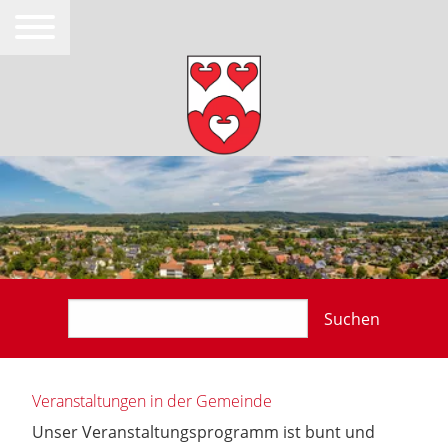
Suchen
Veranstaltungen in der Gemeinde
Unser Veranstaltungsprogramm ist bunt und