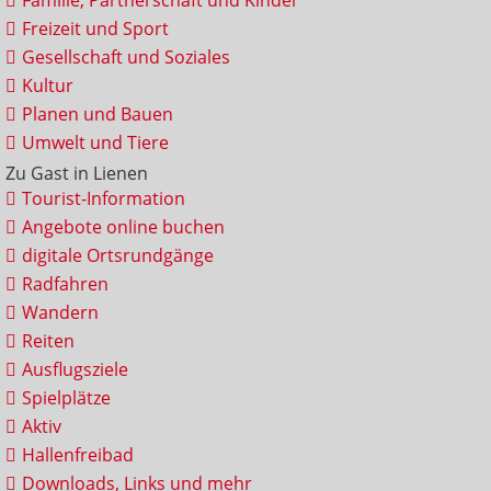
Familie, Partnerschaft und Kinder
Freizeit und Sport
Gesellschaft und Soziales
Kultur
Planen und Bauen
Umwelt und Tiere
Zu Gast in Lienen
Tourist-Information
Angebote online buchen
digitale Ortsrundgänge
Radfahren
Wandern
Reiten
Ausflugsziele
Spielplätze
Aktiv
Hallenfreibad
Downloads, Links und mehr