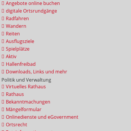
Angebote online buchen
digitale Ortsrundgänge
Radfahren
Wandern
Reiten
Ausflugsziele
Spielplätze
Aktiv
Hallenfreibad
Downloads, Links und mehr
Politik und Verwaltung
Virtuelles Rathaus
Rathaus
Bekanntmachungen
Mängelformular
Onlinedienste und eGovernment
Ortsrecht