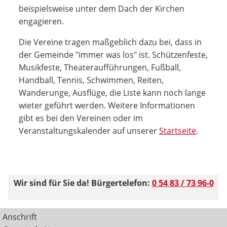
beispielsweise unter dem Dach der Kirchen
engagieren.
Die Vereine tragen maßgeblich dazu bei, dass in
der Gemeinde "immer was los" ist. Schützenfeste,
Musikfeste, Theateraufführungen, Fußball,
Handball, Tennis, Schwimmen, Reiten,
Wanderunge, Ausflüge, die Liste kann noch lange
wieter geführt werden. Weitere Informationen
gibt es bei den Vereinen oder im
Veranstaltungskalender auf unserer
Startseite
.
Wir sind für Sie da! Bürgertelefon:
0 54 83 / 73 96-0
Anschrift