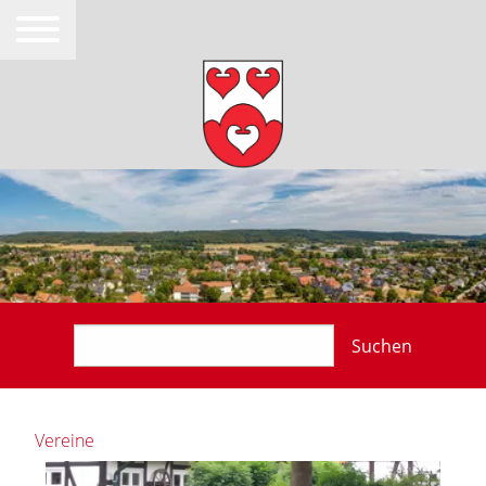
Suchen
Vereine