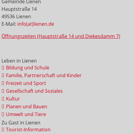
Gemeinde Lienen
Hauptstraße 14
49536 Lienen
E-Mail:
info(at)lienen.de
Öffnungszeiten (Hauptstraße 14 und Diekesdamm 7)
Leben in Lienen
Bildung und Schule
Familie, Partnerschaft und Kinder
Freizeit und Sport
Gesellschaft und Soziales
Kultur
Planen und Bauen
Umwelt und Tiere
Zu Gast in Lienen
Tourist-Information