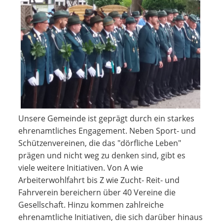
Unsere Gemeinde ist geprägt durch ein starkes
ehrenamtliches Engagement. Neben Sport- und
Schützenvereinen, die das "dörfliche Leben"
prägen und nicht weg zu denken sind, gibt es
viele weitere Initiativen. Von A wie
Arbeiterwohlfahrt bis Z wie Zucht- Reit- und
Fahrverein bereichern über 40 Vereine die
Gesellschaft. Hinzu kommen zahlreiche
ehrenamtliche Initiativen, die sich darüber hinaus