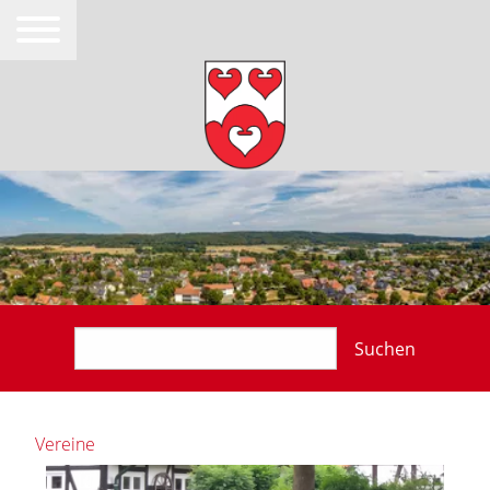
Suchen
Vereine