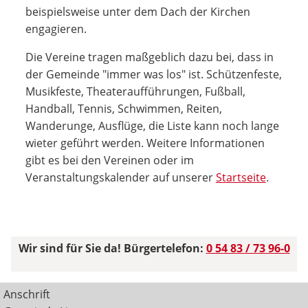
beispielsweise unter dem Dach der Kirchen
engagieren.
Die Vereine tragen maßgeblich dazu bei, dass in
der Gemeinde "immer was los" ist. Schützenfeste,
Musikfeste, Theateraufführungen, Fußball,
Handball, Tennis, Schwimmen, Reiten,
Wanderunge, Ausflüge, die Liste kann noch lange
wieter geführt werden. Weitere Informationen
gibt es bei den Vereinen oder im
Veranstaltungskalender auf unserer
Startseite
.
Wir sind für Sie da! Bürgertelefon:
0 54 83 / 73 96-0
Anschrift