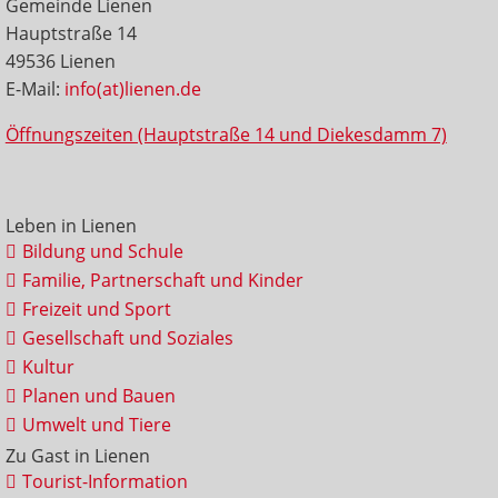
Gemeinde Lienen
Hauptstraße 14
49536 Lienen
E-Mail:
info(at)lienen.de
Öffnungszeiten (Hauptstraße 14 und Diekesdamm 7)
Leben in Lienen
Bildung und Schule
Familie, Partnerschaft und Kinder
Freizeit und Sport
Gesellschaft und Soziales
Kultur
Planen und Bauen
Umwelt und Tiere
Zu Gast in Lienen
Tourist-Information