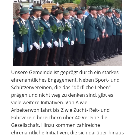
Unsere Gemeinde ist geprägt durch ein starkes
ehrenamtliches Engagement. Neben Sport- und
Schützenvereinen, die das "dörfliche Leben"
prägen und nicht weg zu denken sind, gibt es
viele weitere Initiativen. Von A wie
Arbeiterwohlfahrt bis Z wie Zucht- Reit- und
Fahrverein bereichern über 40 Vereine die
Gesellschaft. Hinzu kommen zahlreiche
ehrenamtliche Initiativen, die sich darüber hinaus