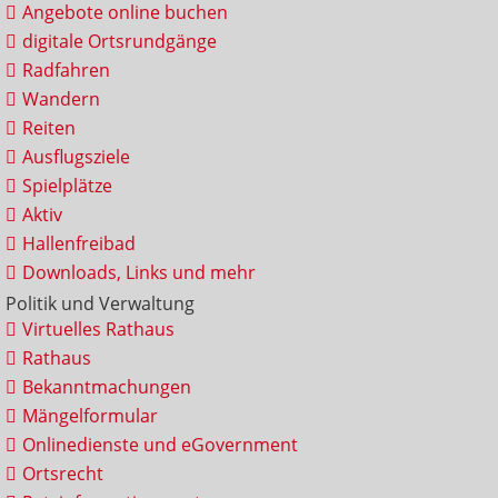
Angebote online buchen
digitale Ortsrundgänge
Radfahren
Wandern
Reiten
Ausflugsziele
Spielplätze
Aktiv
Hallenfreibad
Downloads, Links und mehr
Politik und Verwaltung
Virtuelles Rathaus
Rathaus
Bekanntmachungen
Mängelformular
Onlinedienste und eGovernment
Ortsrecht