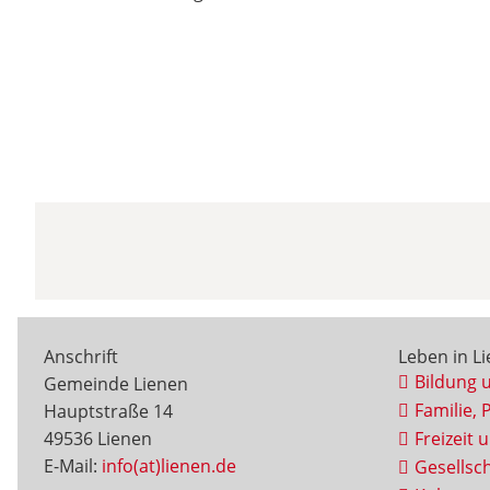
Anschrift
Leben in L
Bildung 
Gemeinde Lienen
Familie, 
Hauptstraße 14
49536 Lienen
Freizeit 
E-Mail:
info(at)lienen.de
Gesellsch