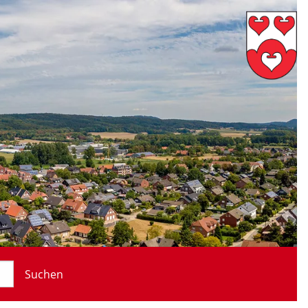
Suchen