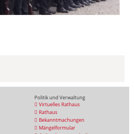
Politik und Verwaltung
Virtuelles Rathaus
Rathaus
Bekanntmachungen
Mängelformular