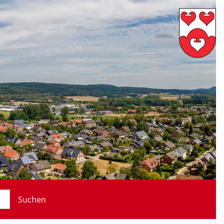
Suchen