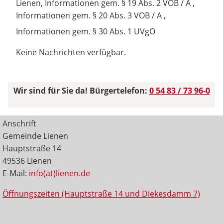
Lienen, Informationen gem. § 19 Abs. 2 VOB / A ,
Informationen gem. § 20 Abs. 3 VOB / A ,
Informationen gem. § 30 Abs. 1 UVgO
Keine Nachrichten verfügbar.
Wir sind für Sie da! Bürgertelefon:
0 54 83 / 73 96-0
Anschrift
Gemeinde Lienen
Hauptstraße 14
49536 Lienen
E-Mail:
info(at)lienen.de
Öffnungszeiten (Hauptstraße 14 und Diekesdamm 7)