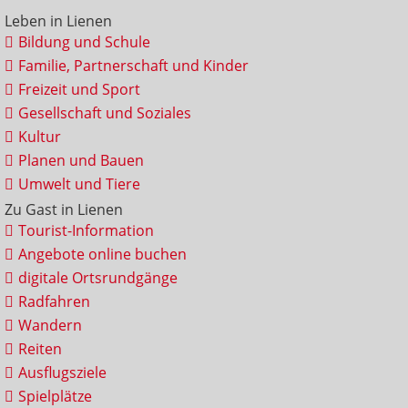
Leben in Lienen
Bildung und Schule
Familie, Partnerschaft und Kinder
Freizeit und Sport
Gesellschaft und Soziales
Kultur
Planen und Bauen
Umwelt und Tiere
Zu Gast in Lienen
Tourist-Information
Angebote online buchen
digitale Ortsrundgänge
Radfahren
Wandern
Reiten
Ausflugsziele
Spielplätze