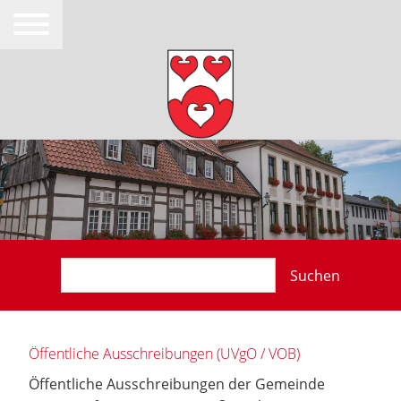
Suchen
Öffentliche Ausschreibungen (UVgO / VOB)
Öffentliche Ausschreibungen der Gemeinde