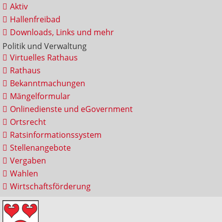
Aktiv
Hallenfreibad
Downloads, Links und mehr
Politik und Verwaltung
Virtuelles Rathaus
Rathaus
Bekanntmachungen
Mängelformular
Onlinedienste und eGovernment
Ortsrecht
Ratsinformationssystem
Stellenangebote
Vergaben
Wahlen
Wirtschaftsförderung