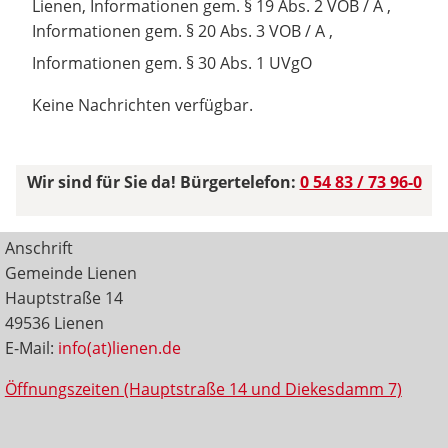
Lienen, Informationen gem. § 19 Abs. 2 VOB / A ,
Informationen gem. § 20 Abs. 3 VOB / A ,
Informationen gem. § 30 Abs. 1 UVgO
Keine Nachrichten verfügbar.
Wir sind für Sie da! Bürgertelefon:
0 54 83 / 73 96-0
Anschrift
Gemeinde Lienen
Hauptstraße 14
49536 Lienen
E-Mail:
info(at)lienen.de
Öffnungszeiten (Hauptstraße 14 und Diekesdamm 7)