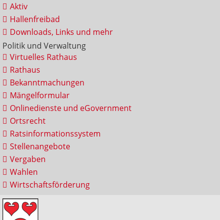
Aktiv
Hallenfreibad
Downloads, Links und mehr
Politik und Verwaltung
Virtuelles Rathaus
Rathaus
Bekanntmachungen
Mängelformular
Onlinedienste und eGovernment
Ortsrecht
Ratsinformationssystem
Stellenangebote
Vergaben
Wahlen
Wirtschaftsförderung