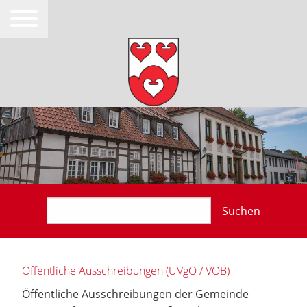
Suchen
Öffentliche Ausschreibungen (UVgO / VOB)
Öffentliche Ausschreibungen der Gemeinde