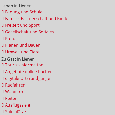
Leben in Lienen
Bildung und Schule
Familie, Partnerschaft und Kinder
Freizeit und Sport
Gesellschaft und Soziales
Kultur
Planen und Bauen
Umwelt und Tiere
Zu Gast in Lienen
Tourist-Information
Angebote online buchen
digitale Ortsrundgänge
Radfahren
Wandern
Reiten
Ausflugsziele
Spielplätze