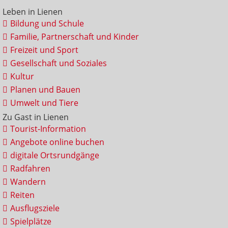
Leben in Lienen
Bildung und Schule
Familie, Partnerschaft und Kinder
Freizeit und Sport
Gesellschaft und Soziales
Kultur
Planen und Bauen
Umwelt und Tiere
Zu Gast in Lienen
Tourist-Information
Angebote online buchen
digitale Ortsrundgänge
Radfahren
Wandern
Reiten
Ausflugsziele
Spielplätze