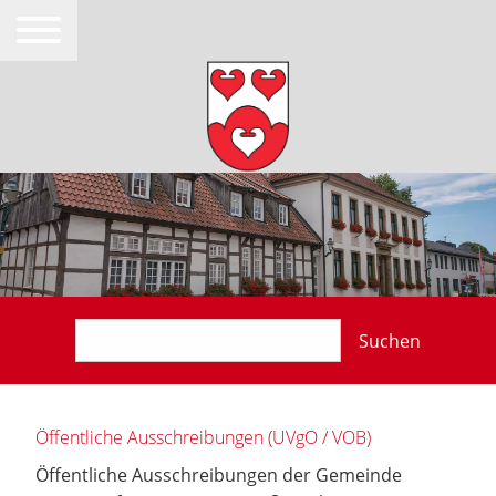
Suchen
Öffentliche Ausschreibungen (UVgO / VOB)
Öffentliche Ausschreibungen der Gemeinde