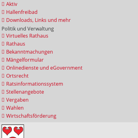
Aktiv
Hallenfreibad
Downloads, Links und mehr
Politik und Verwaltung
Virtuelles Rathaus
Rathaus
Bekanntmachungen
Mängelformular
Onlinedienste und eGovernment
Ortsrecht
Ratsinformationssystem
Stellenangebote
Vergaben
Wahlen
Wirtschaftsförderung