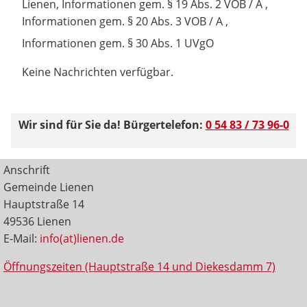
Lienen, Informationen gem. § 19 Abs. 2 VOB / A ,
Informationen gem. § 20 Abs. 3 VOB / A ,
Informationen gem. § 30 Abs. 1 UVgO
Keine Nachrichten verfügbar.
Wir sind für Sie da! Bürgertelefon:
0 54 83 / 73 96-0
Anschrift
Gemeinde Lienen
Hauptstraße 14
49536 Lienen
E-Mail:
info(at)lienen.de
Öffnungszeiten (Hauptstraße 14 und Diekesdamm 7)