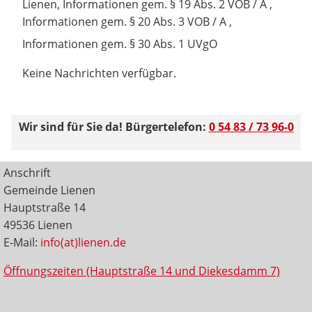
Lienen, Informationen gem. § 19 Abs. 2 VOB / A ,
Informationen gem. § 20 Abs. 3 VOB / A ,
Informationen gem. § 30 Abs. 1 UVgO
Keine Nachrichten verfügbar.
Wir sind für Sie da! Bürgertelefon:
0 54 83 / 73 96-0
Anschrift
Gemeinde Lienen
Hauptstraße 14
49536 Lienen
E-Mail:
info(at)lienen.de
Öffnungszeiten (Hauptstraße 14 und Diekesdamm 7)