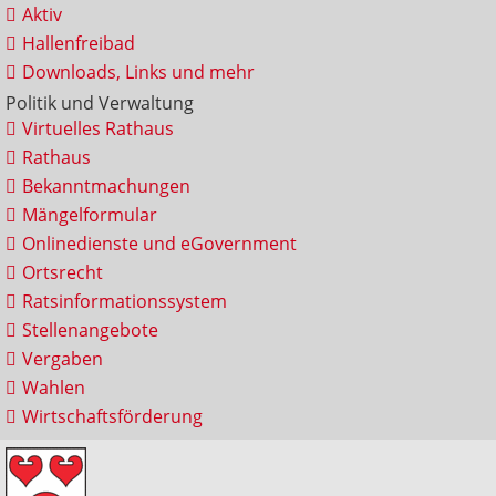
Aktiv
Hallenfreibad
Downloads, Links und mehr
Politik und Verwaltung
Virtuelles Rathaus
Rathaus
Bekanntmachungen
Mängelformular
Onlinedienste und eGovernment
Ortsrecht
Ratsinformationssystem
Stellenangebote
Vergaben
Wahlen
Wirtschaftsförderung