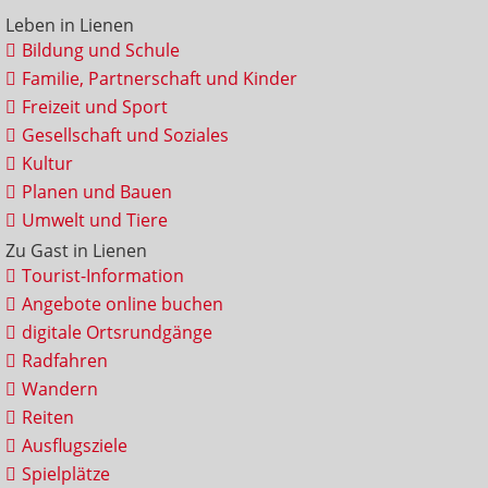
Leben in Lienen
Bildung und Schule
Familie, Partnerschaft und Kinder
Freizeit und Sport
Gesellschaft und Soziales
Kultur
Planen und Bauen
Umwelt und Tiere
Zu Gast in Lienen
Tourist-Information
Angebote online buchen
digitale Ortsrundgänge
Radfahren
Wandern
Reiten
Ausflugsziele
Spielplätze