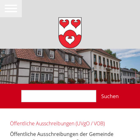
Suchen
Öffentliche Ausschreibungen (UVgO / VOB)
Öffentliche Ausschreibungen der Gemeinde