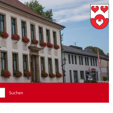
Suchen