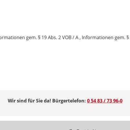
mationen gem. § 19 Abs. 2 VOB / A , Informationen gem. § 2
Wir sind für Sie da! Bürgertelefon:
0 54 83 / 73 96-0