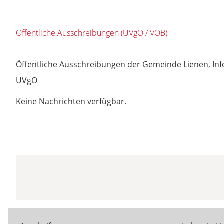
Öffentliche Ausschreibungen (UVgO / VOB)
Öffentliche Ausschreibungen der Gemeinde Lienen, Infor
UVgO
Keine Nachrichten verfügbar.