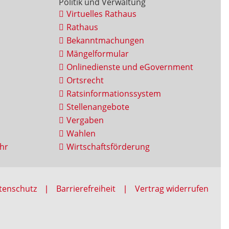
Politik und Verwaltung
Virtuelles Rathaus
Rathaus
Bekanntmachungen
Mängelformular
Onlinedienste und eGovernment
Ortsrecht
Ratsinformationssystem
Stellenangebote
Vergaben
Wahlen
hr
Wirtschaftsförderung
tenschutz
Barrierefreiheit
Vertrag widerrufen