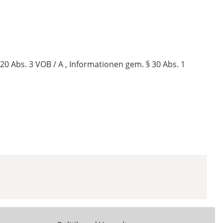
0 Abs. 3 VOB / A , Informationen gem. § 30 Abs. 1