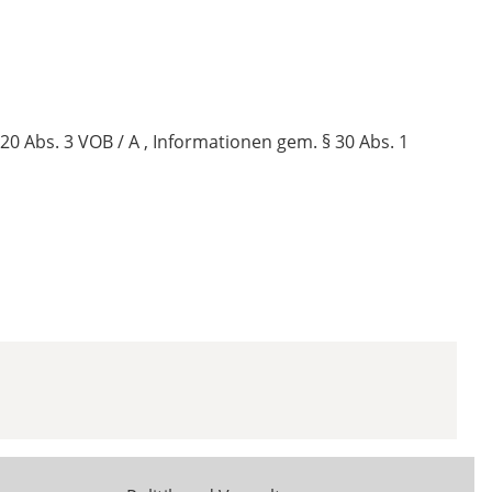
0 Abs. 3 VOB / A , Informationen gem. § 30 Abs. 1