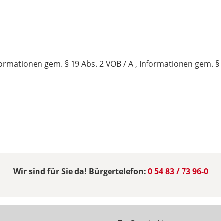
mationen gem. § 19 Abs. 2 VOB / A , Informationen gem. § 2
Wir sind für Sie da! Bürgertelefon:
0 54 83 / 73 96-0