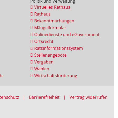
Politik und Verwaltung
Virtuelles Rathaus
Rathaus
Bekanntmachungen
Mängelformular
Onlinedienste und eGovernment
Ortsrecht
Ratsinformationssystem
Stellenangebote
Vergaben
Wahlen
hr
Wirtschaftsförderung
tenschutz
Barrierefreiheit
Vertrag widerrufen