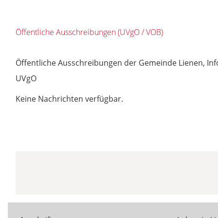
Öffentliche Ausschreibungen (UVgO / VOB)
Öffentliche Ausschreibungen der Gemeinde Lienen, Infor
UVgO
Keine Nachrichten verfügbar.