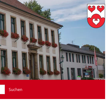
Suchen