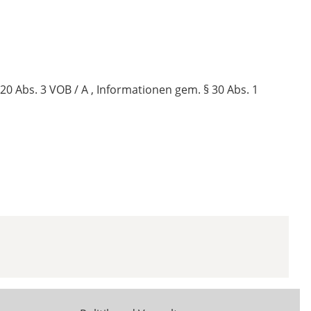
0 Abs. 3 VOB / A , Informationen gem. § 30 Abs. 1