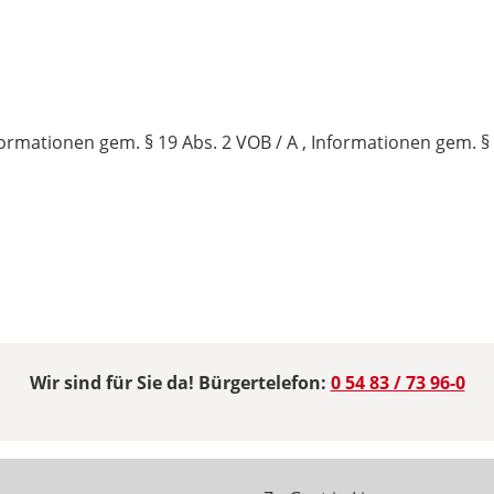
mationen gem. § 19 Abs. 2 VOB / A , Informationen gem. § 2
Wir sind für Sie da! Bürgertelefon:
0 54 83 / 73 96-0