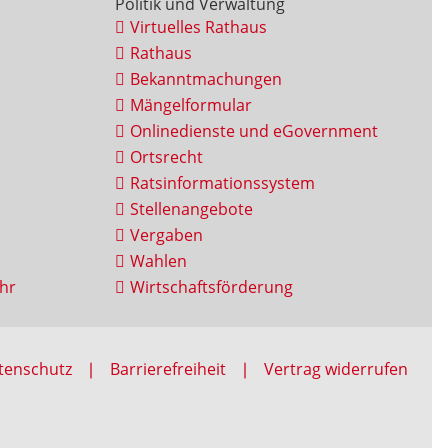
Politik und Verwaltung
Virtuelles Rathaus
Rathaus
Bekanntmachungen
Mängelformular
Onlinedienste und eGovernment
Ortsrecht
Ratsinformationssystem
Stellenangebote
Vergaben
Wahlen
hr
Wirtschaftsförderung
tenschutz
Barrierefreiheit
Vertrag widerrufen