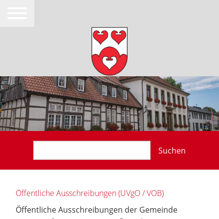
Suchen
Öffentliche Ausschreibungen (UVgO / VOB)
Öffentliche Ausschreibungen der Gemeinde