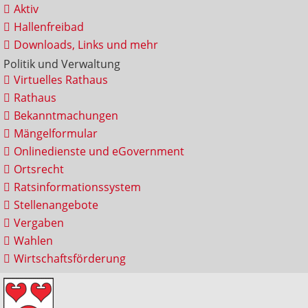
Aktiv
Hallenfreibad
Downloads, Links und mehr
Politik und Verwaltung
Virtuelles Rathaus
Rathaus
Bekanntmachungen
Mängelformular
Onlinedienste und eGovernment
Ortsrecht
Ratsinformationssystem
Stellenangebote
Vergaben
Wahlen
Wirtschaftsförderung