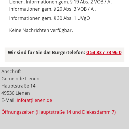
Lienen, Informationen gem. § 19 Abs. 2 VOB / A ,
Informationen gem. § 20 Abs. 3 VOB / A ,
Informationen gem. § 30 Abs. 1 UVgO
Keine Nachrichten verfügbar.
Wir sind für Sie da! Bürgertelefon:
0 54 83 / 73 96-0
Anschrift
Gemeinde Lienen
Hauptstraße 14
49536 Lienen
E-Mail:
info(at)lienen.de
Öffnungszeiten (Hauptstraße 14 und Diekesdamm 7)