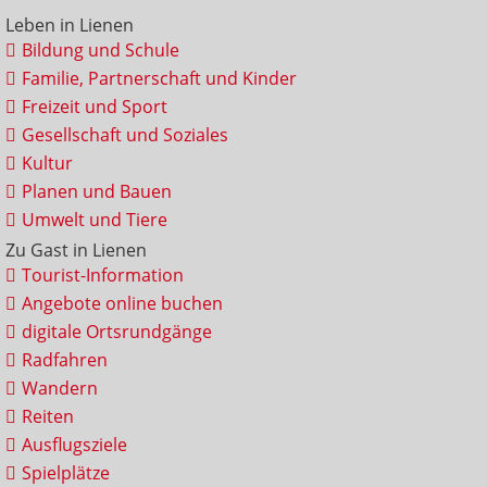
Leben in Lienen
Bildung und Schule
Familie, Partnerschaft und Kinder
Freizeit und Sport
Gesellschaft und Soziales
Kultur
Planen und Bauen
Umwelt und Tiere
Zu Gast in Lienen
Tourist-Information
Angebote online buchen
digitale Ortsrundgänge
Radfahren
Wandern
Reiten
Ausflugsziele
Spielplätze