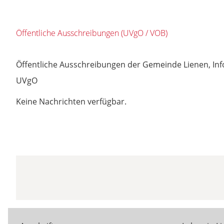
Öffentliche Ausschreibungen (UVgO / VOB)
Öffentliche Ausschreibungen der Gemeinde Lienen, Infor
UVgO
Keine Nachrichten verfügbar.