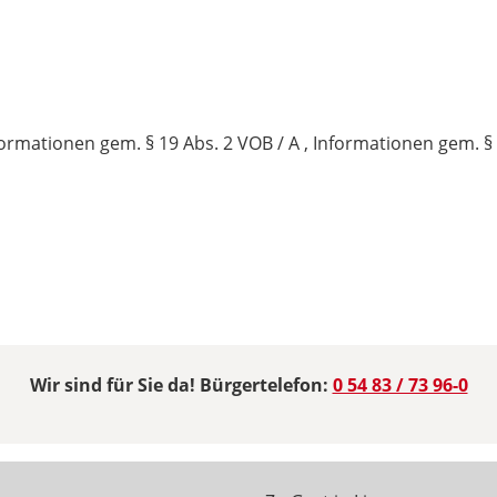
mationen gem. § 19 Abs. 2 VOB / A , Informationen gem. § 2
Wir sind für Sie da! Bürgertelefon:
0 54 83 / 73 96-0