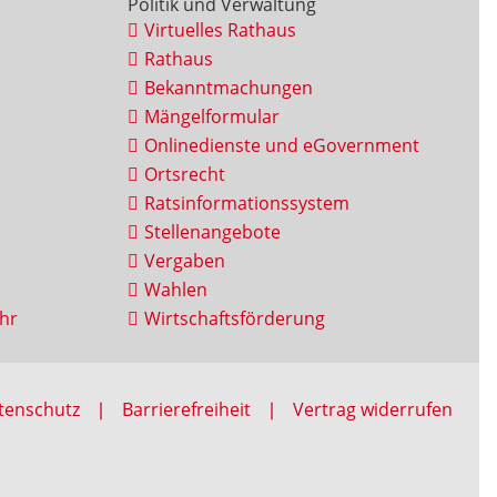
Politik und Verwaltung
Virtuelles Rathaus
Rathaus
Bekanntmachungen
Mängelformular
Onlinedienste und eGovernment
Ortsrecht
Ratsinformationssystem
Stellenangebote
Vergaben
Wahlen
hr
Wirtschaftsförderung
tenschutz
Barrierefreiheit
Vertrag widerrufen