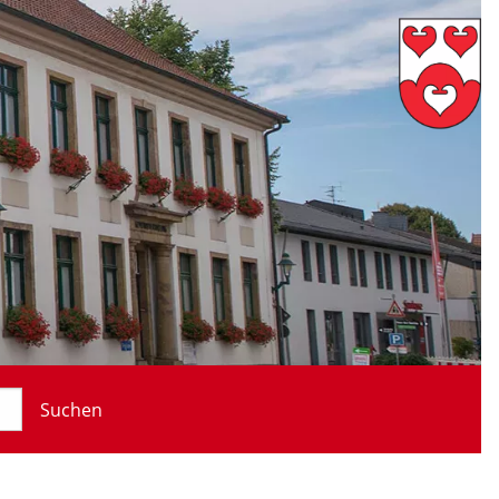
Suchen