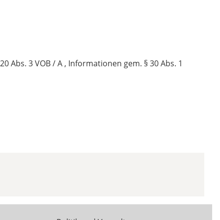
0 Abs. 3 VOB / A , Informationen gem. § 30 Abs. 1