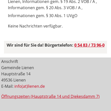
Lienen, Informationen gem. § 19 Abs. 2 VOB / A ,
Informationen gem. § 20 Abs. 3 VOB / A ,
Informationen gem. § 30 Abs. 1 UVgO
Keine Nachrichten verfügbar.
Wir sind für Sie da! Bürgertelefon:
0 54 83 / 73 96-0
Anschrift
Gemeinde Lienen
Hauptstraße 14
49536 Lienen
E-Mail:
info(at)lienen.de
Öffnungszeiten (Hauptstraße 14 und Diekesdamm 7)