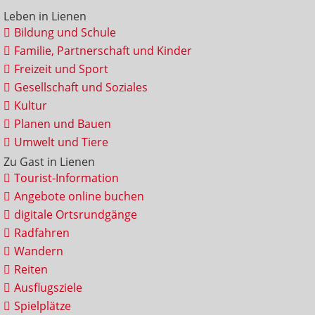
Leben in Lienen
Bildung und Schule
Familie, Partnerschaft und Kinder
Freizeit und Sport
Gesellschaft und Soziales
Kultur
Planen und Bauen
Umwelt und Tiere
Zu Gast in Lienen
Tourist-Information
Angebote online buchen
digitale Ortsrundgänge
Radfahren
Wandern
Reiten
Ausflugsziele
Spielplätze