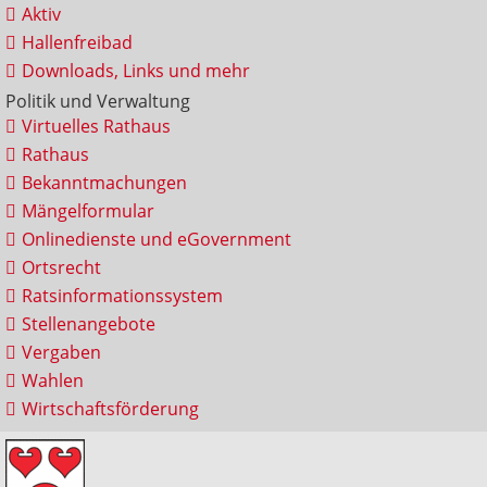
Aktiv
Hallenfreibad
Downloads, Links und mehr
Politik und Verwaltung
Virtuelles Rathaus
Rathaus
Bekanntmachungen
Mängelformular
Onlinedienste und eGovernment
Ortsrecht
Ratsinformationssystem
Stellenangebote
Vergaben
Wahlen
Wirtschaftsförderung