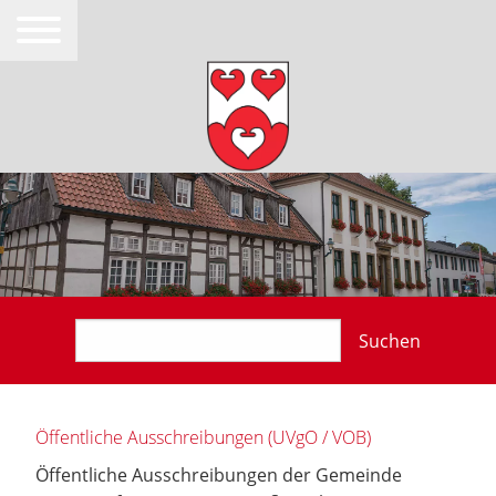
Suchen
Öffentliche Ausschreibungen (UVgO / VOB)
Öffentliche Ausschreibungen der Gemeinde