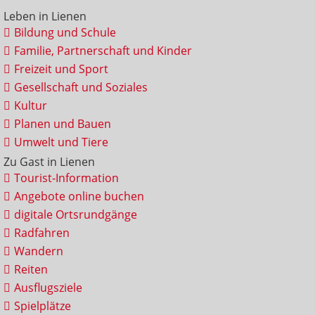
Leben in Lienen
Bildung und Schule
Familie, Partnerschaft und Kinder
Freizeit und Sport
Gesellschaft und Soziales
Kultur
Planen und Bauen
Umwelt und Tiere
Zu Gast in Lienen
Tourist-Information
Angebote online buchen
digitale Ortsrundgänge
Radfahren
Wandern
Reiten
Ausflugsziele
Spielplätze