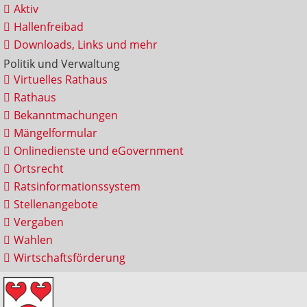
Aktiv
Hallenfreibad
Downloads, Links und mehr
Politik und Verwaltung
Virtuelles Rathaus
Rathaus
Bekanntmachungen
Mängelformular
Onlinedienste und eGovernment
Ortsrecht
Ratsinformationssystem
Stellenangebote
Vergaben
Wahlen
Wirtschaftsförderung