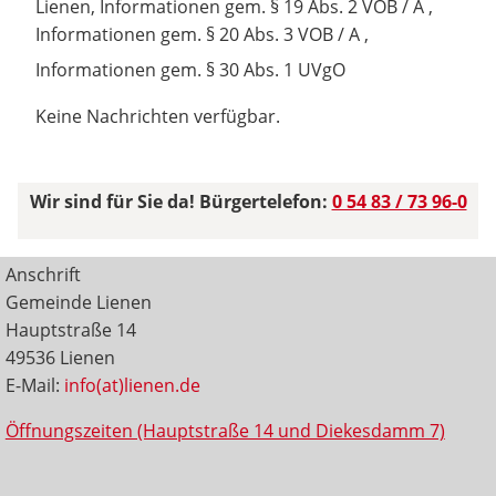
Lienen, Informationen gem. § 19 Abs. 2 VOB / A ,
Informationen gem. § 20 Abs. 3 VOB / A ,
Informationen gem. § 30 Abs. 1 UVgO
Keine Nachrichten verfügbar.
Wir sind für Sie da! Bürgertelefon:
0 54 83 / 73 96-0
Anschrift
Gemeinde Lienen
Hauptstraße 14
49536 Lienen
E-Mail:
info(at)lienen.de
Öffnungszeiten (Hauptstraße 14 und Diekesdamm 7)