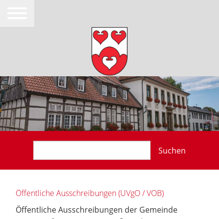
Suchen
Öffentliche Ausschreibungen (UVgO / VOB)
Öffentliche Ausschreibungen der Gemeinde