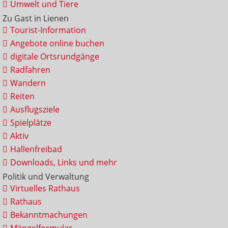
Umwelt und Tiere
Zu Gast in Lienen
Tourist-Information
Angebote online buchen
digitale Ortsrundgänge
Radfahren
Wandern
Reiten
Ausflugsziele
Spielplätze
Aktiv
Hallenfreibad
Downloads, Links und mehr
Politik und Verwaltung
Virtuelles Rathaus
Rathaus
Bekanntmachungen
Mängelformular