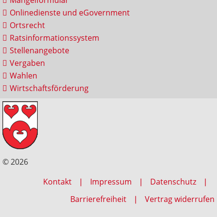
Onlinedienste und eGovernment
Ortsrecht
Ratsinformationssystem
Stellenangebote
Vergaben
Wahlen
Wirtschaftsförderung
© 2026
Kontakt
Impressum
Datenschutz
Barrierefreiheit
Vertrag widerrufen