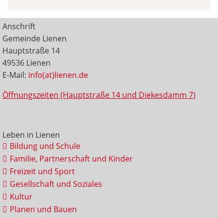
Anschrift
Gemeinde Lienen
Hauptstraße 14
49536 Lienen
E-Mail:
info(at)lienen.de
Öffnungszeiten (Hauptstraße 14 und Diekesdamm 7)
Leben in Lienen
Bildung und Schule
Familie, Partnerschaft und Kinder
Freizeit und Sport
Gesellschaft und Soziales
Kultur
Planen und Bauen