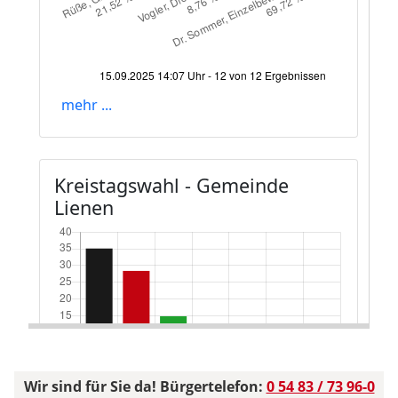
Wir sind für Sie da! Bürgertelefon:
0 54 83 / 73 96-0