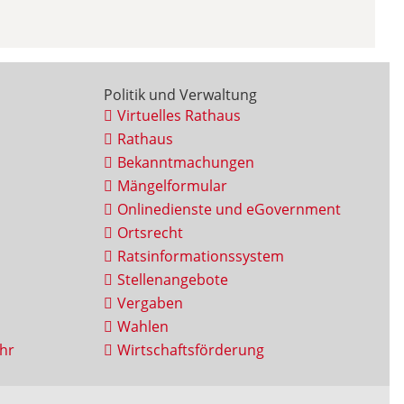
Politik und Verwaltung
Virtuelles Rathaus
Rathaus
Bekanntmachungen
Mängelformular
Onlinedienste und eGovernment
Ortsrecht
Ratsinformationssystem
Stellenangebote
Vergaben
Wahlen
hr
Wirtschaftsförderung