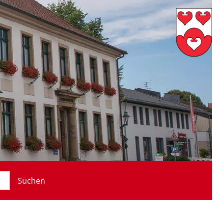
Suchen