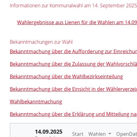
Informationen zur Kommunalwahl am 14. September 2025
Wahlergebnisse aus Lienen für die Wahlen am 14.0
Bekanntmachungen zur Wahl
Bekanntmachung über die Aufforderung zur Einreichu
Bekanntmachung über die Zulassung der Wahlvorschl
Bekanntmachung über die Wahlbezirkseinteilung
Bekanntmachung über die Einsicht in der Wählerverzei
Wahlbekanntmachung
Bekanntmachung über die Erklärung und Mitteilung n