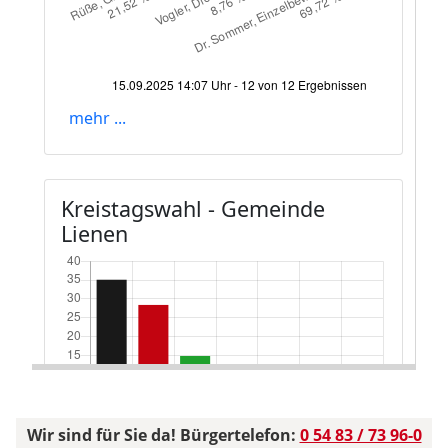
Wir sind für Sie da! Bürgertelefon:
0 54 83 / 73 96-0