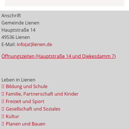
Anschrift
Gemeinde Lienen
Hauptstraße 14
49536 Lienen
E-Mail:
info(at)lienen.de
Öffnungszeiten (Hauptstraße 14 und Diekesdamm 7)
Leben in Lienen
Bildung und Schule
Familie, Partnerschaft und Kinder
Freizeit und Sport
Gesellschaft und Soziales
Kultur
Planen und Bauen