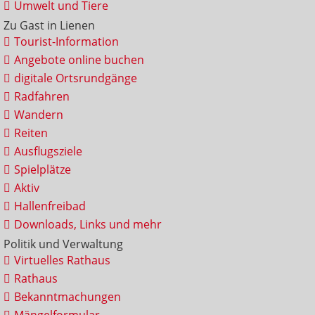
Umwelt und Tiere
Zu Gast in Lienen
Tourist-Information
Angebote online buchen
digitale Ortsrundgänge
Radfahren
Wandern
Reiten
Ausflugsziele
Spielplätze
Aktiv
Hallenfreibad
Downloads, Links und mehr
Politik und Verwaltung
Virtuelles Rathaus
Rathaus
Bekanntmachungen
Mängelformular