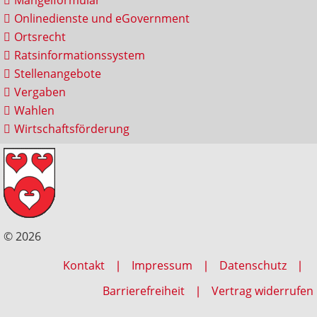
Onlinedienste und eGovernment
Ortsrecht
Ratsinformationssystem
Stellenangebote
Vergaben
Wahlen
Wirtschaftsförderung
© 2026
Kontakt
Impressum
Datenschutz
Barrierefreiheit
Vertrag widerrufen