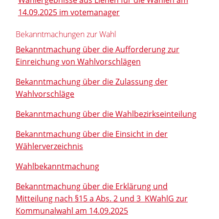
14.09.2025 im votemanager
Bekanntmachungen zur Wahl
Bekanntmachung über die Aufforderung zur
Einreichung von Wahlvorschlägen
Bekanntmachung über die Zulassung der
Wahlvorschläge
Bekanntmachung über die Wahlbezirkseinteilung
Bekanntmachung über die Einsicht in der
Wählerverzeichnis
Wahlbekanntmachung
Bekanntmachung über die Erklärung und
Mitteilung nach §15 a Abs. 2 und 3 KWahlG zur
Kommunalwahl am 14.09.2025