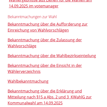
14.09.2025 im votemanager
Bekanntmachungen zur Wahl
Bekanntmachung über die Aufforderung zur
Einreichung von Wahlvorschlägen
Bekanntmachung über die Zulassung der
Wahlvorschläge
Bekanntmachung über die Wahlbezirkseinteilung
Bekanntmachung über die Einsicht in der
Wählerverzeichnis
Wahlbekanntmachung
Bekanntmachung über die Erklärung und
Mitteilung nach §15 a Abs. 2 und 3 KWahlG zur
Kommunalwahl am 14.09.2025