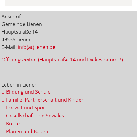
Anschrift
Gemeinde Lienen
Hauptstraße 14
49536 Lienen
E-Mail:
info(at)lienen.de
Öffnungszeiten (Hauptstraße 14 und Diekesdamm 7)
Leben in Lienen
Bildung und Schule
Familie, Partnerschaft und Kinder
Freizeit und Sport
Gesellschaft und Soziales
Kultur
Planen und Bauen