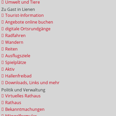
Umwelt und Tiere
Zu Gast in Lienen
Tourist-Information
Angebote online buchen
digitale Ortsrundgänge
Radfahren
Wandern
Reiten
Ausflugsziele
Spielplätze
Aktiv
Hallenfreibad
Downloads, Links und mehr
Politik und Verwaltung
Virtuelles Rathaus
Rathaus
Bekanntmachungen
Mängelformular