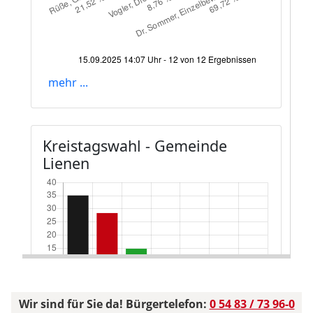
Wir sind für Sie da! Bürgertelefon:
0 54 83 / 73 96-0