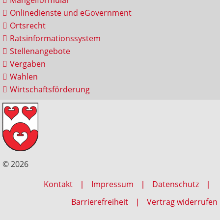
Onlinedienste und eGovernment
Ortsrecht
Ratsinformationssystem
Stellenangebote
Vergaben
Wahlen
Wirtschaftsförderung
© 2026
Kontakt
Impressum
Datenschutz
Barrierefreiheit
Vertrag widerrufen