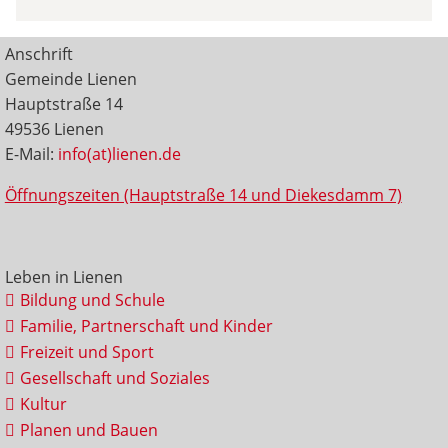
Anschrift
Gemeinde Lienen
Hauptstraße 14
49536 Lienen
E-Mail:
info(at)lienen.de
Öffnungszeiten (Hauptstraße 14 und Diekesdamm 7)
Leben in Lienen
Bildung und Schule
Familie, Partnerschaft und Kinder
Freizeit und Sport
Gesellschaft und Soziales
Kultur
Planen und Bauen