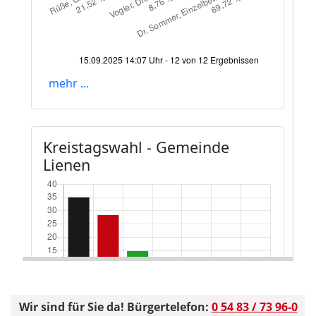
Wir sind für Sie da! Bürgertelefon:
0 54 83 / 73 96-0