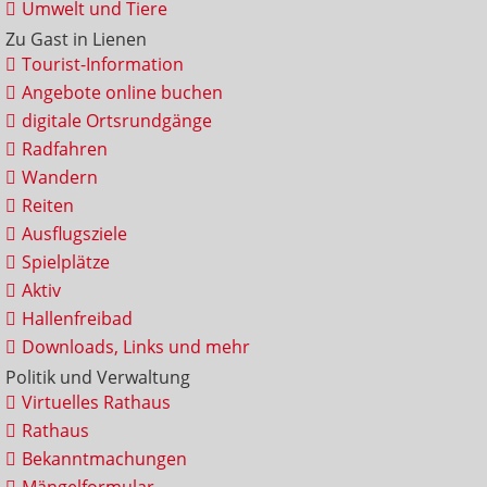
Umwelt und Tiere
Zu Gast in Lienen
Tourist-Information
Angebote online buchen
digitale Ortsrundgänge
Radfahren
Wandern
Reiten
Ausflugsziele
Spielplätze
Aktiv
Hallenfreibad
Downloads, Links und mehr
Politik und Verwaltung
Virtuelles Rathaus
Rathaus
Bekanntmachungen
Mängelformular