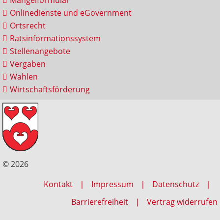
Onlinedienste und eGovernment
Ortsrecht
Ratsinformationssystem
Stellenangebote
Vergaben
Wahlen
Wirtschaftsförderung
© 2026
Kontakt
Impressum
Datenschutz
Barrierefreiheit
Vertrag widerrufen